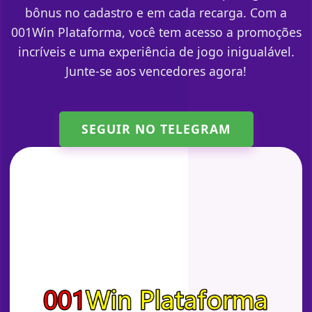
bônus no cadastro e em cada recarga. Com a
001Win Plataforma, você tem acesso a promoções
incríveis e uma experiência de jogo inigualável.
Junte-se aos vencedores agora!
SEGUIR NO TELEGRAM