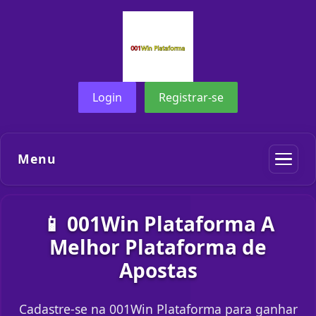
Login
Registrar-se
Menu
📱 001Win Plataforma A
Melhor Plataforma de
Apostas
Cadastre-se na 001Win Plataforma para ganhar