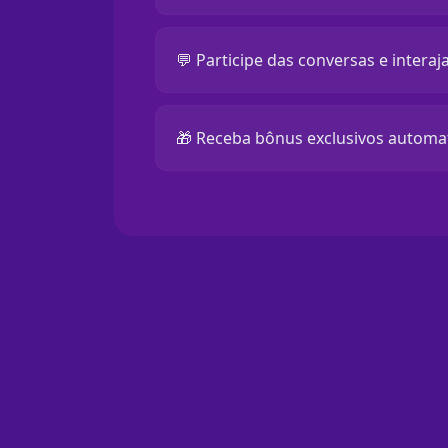
💬 Participe das conversas e interaj
🎁 Receba bônus exclusivos autom