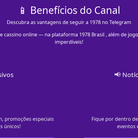
📱 Benefícios do Canal
Descubra as vantagens de seguir a 1978 no Telegram
e cassino online — na plataforma 1978 Brasil , além de jog
imperdíveis!
sivos
📢 Notí
m, promoções especiais
Fique por dentro d
s únicos!
eventos 