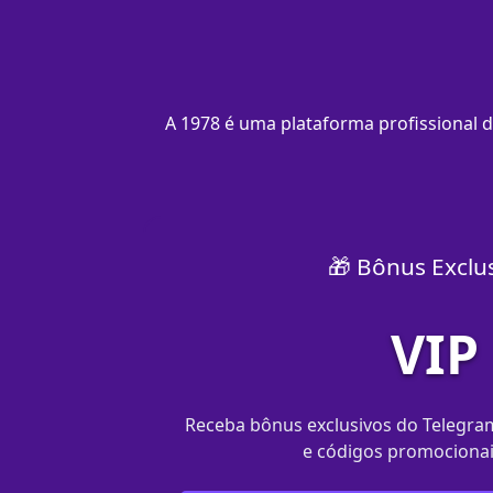
A 1978 é uma plataforma profissional d
🎁 Bônus Exclu
VIP
Receba bônus exclusivos do Telegra
e códigos promocionai