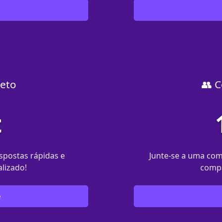
reto
👥 
t
espostas rápidas e
Junte-se a uma com
lizado!
compa
e