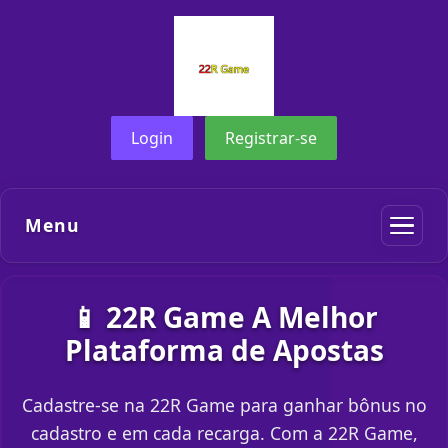
Login
Registrar-se
Menu
📱 22R Game A Melhor
Plataforma de Apostas
Cadastre-se na 22R Game para ganhar bônus no
cadastro e em cada recarga. Com a 22R Game,