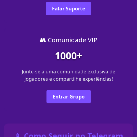
Falar Suporte
👥 Comunidade VIP
1000+
Junte-se a uma comunidade exclusiva de
jogadores e compartilhe experiências!
Entrar Grupo
📱 Como Seguir no Telegram