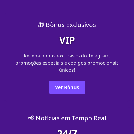
🎁 Bônus Exclusivos
VIP
Receba bônus exclusivos do Telegram,
promoções especiais e códigos promocionais
únicos!
Ver Bônus
📢 Notícias em Tempo Real
24/7