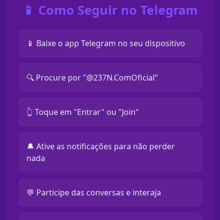
📱 Como Seguir no Telegram
📱 Baixe o app Telegram no seu dispositivo
🔍 Procure por "@237N.ComOficial"
👆 Toque em "Entrar" ou "Join"
🔔 Ative as notificações para não perder
nada
💬 Participe das conversas e interaja