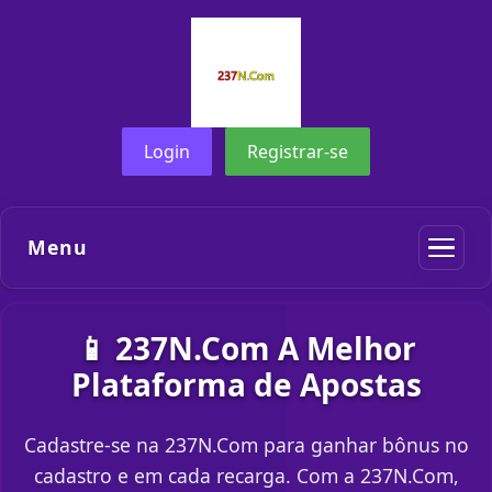
Login
Registrar-se
Menu
📱 237N.Com A Melhor
Plataforma de Apostas
Cadastre-se na 237N.Com para ganhar bônus no
cadastro e em cada recarga. Com a 237N.Com,