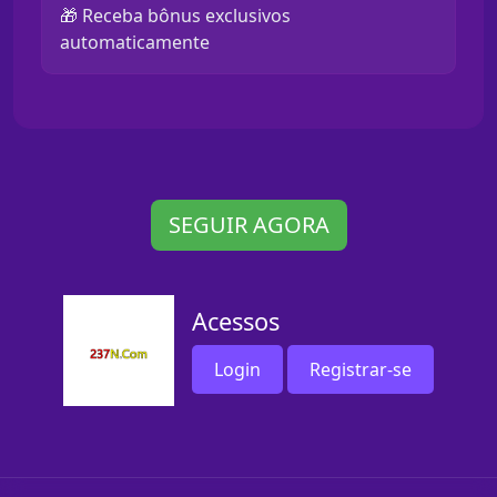
🎁 Receba bônus exclusivos
automaticamente
SEGUIR AGORA
Acessos
Login
Registrar-se