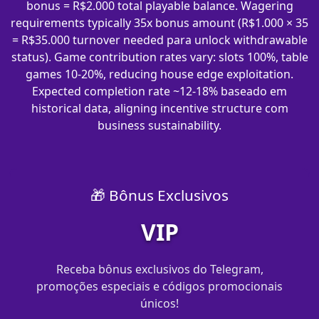
bonus = R$2.000 total playable balance. Wagering
requirements typically 35x bonus amount (R$1.000 × 35
= R$35.000 turnover needed para unlock withdrawable
status). Game contribution rates vary: slots 100%, table
games 10-20%, reducing house edge exploitation.
Expected completion rate ~12-18% baseado em
historical data, aligning incentive structure com
business sustainability.
🎁 Bônus Exclusivos
VIP
Receba bônus exclusivos do Telegram,
promoções especiais e códigos promocionais
únicos!