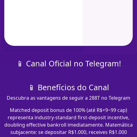
📱 Canal Oficial no Telegram!
📱 Benefícios do Canal
Descubra as vantagens de seguir a 288T no Telegram
Matched deposit bonus de 100% (até R$+9~99 cap)
representa industry-standard first-deposit incentive,
doubling effective bankroll imediatamente. Matemática
subjacente: se depositar R$1.000, receives R$1.000