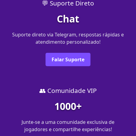
💬 Suporte Direto
Chat
Suporte direto via Telegram, respostas rápidas e
atendimento personalizado!
Falar Suporte
👥 Comunidade VIP
1000+
Junte-se a uma comunidade exclusiva de
jogadores e compartilhe experiências!