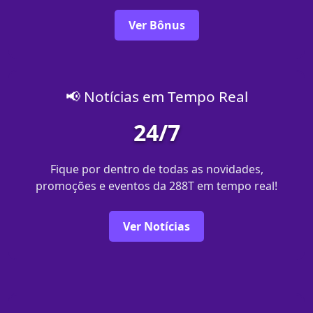
Ver Bônus
📢 Notícias em Tempo Real
24/7
Fique por dentro de todas as novidades,
promoções e eventos da 288T em tempo real!
Ver Notícias