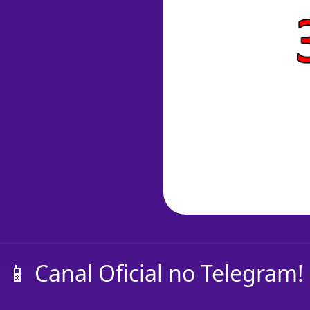
📱 Canal Oficial no Telegram!