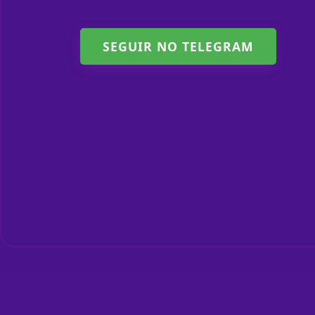
SEGUIR NO TELEGRAM