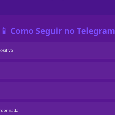
📱 Como Seguir no Telegram
ositivo
erder nada