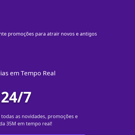
ente promoções para atrair novos e antigos
cias em Tempo Real
24/7
e todas as novidades, promoções e
da 35M em tempo real!