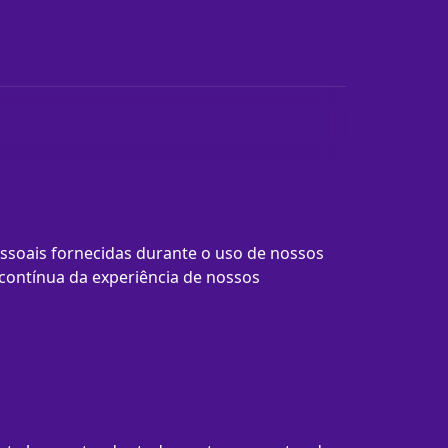
ssoais fornecidas durante o uso de nossos
 contínua da experiência de nossos