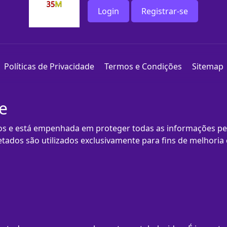
Login
Registrar-se
Políticas de Privacidade
Termos e Condições
Sitemap
de
rios e está empenhada em proteger todas as informações pe
tados são utilizados exclusivamente para fins de melhoria