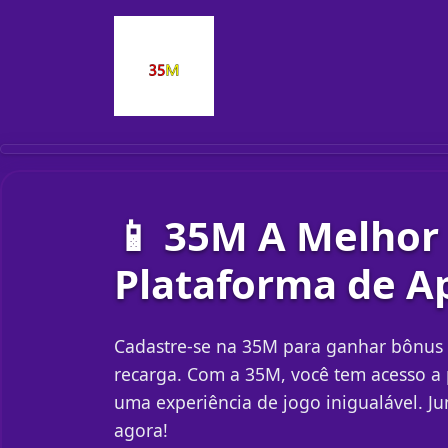
📱 35M A Melhor
Plataforma de A
Cadastre-se na 35M para ganhar bônus 
recarga. Com a 35M, você tem acesso a 
uma experiência de jogo inigualável. J
agora!