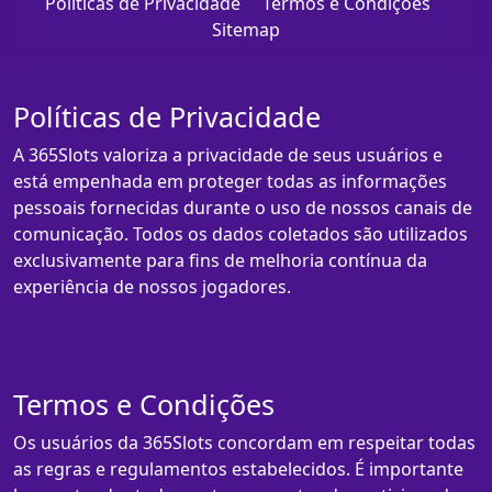
Políticas de Privacidade
Termos e Condições
Sitemap
Políticas de Privacidade
A 365Slots valoriza a privacidade de seus usuários e
está empenhada em proteger todas as informações
pessoais fornecidas durante o uso de nossos canais de
comunicação. Todos os dados coletados são utilizados
exclusivamente para fins de melhoria contínua da
experiência de nossos jogadores.
Termos e Condições
Os usuários da 365Slots concordam em respeitar todas
as regras e regulamentos estabelecidos. É importante