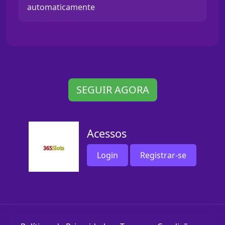
automaticamente
SEGUIR AGORA
Acessos
Login
Registrar-se