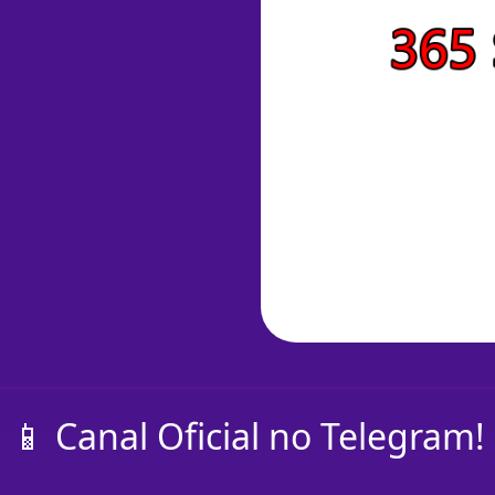
📱 Canal Oficial no Telegram!