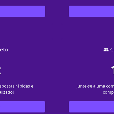
reto
👥 
t
espostas rápidas e
Junte-se a uma com
lizado!
compa
e