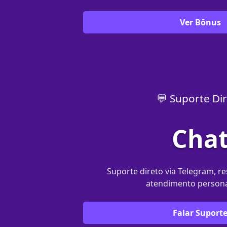
Ver Bônus
💬 Suporte Di
Cha
Suporte direto via Telegram, r
atendimento persona
Falar Suport