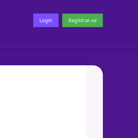
Login
Registrar-se