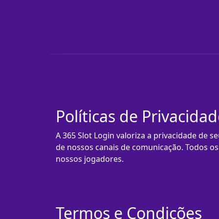
Políticas de Privacida
A 365 Slot Login valoriza a privacidade de
de nossos canais de comunicação. Todos os 
nossos jogadores.
Termos e Condições