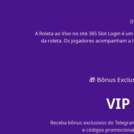
D
A Roleta ao Vivo no site 365 Slot Login é u
da roleta. Os jogadores acompanham a t
🎁 Bônus Exclu
VIP
Receba bônus exclusivos do Telegra
e códigos promocionai