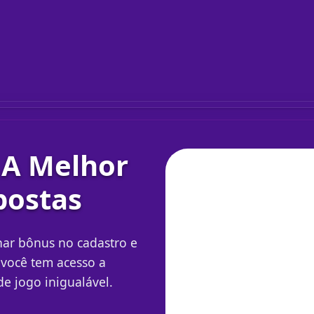
n A Melhor
postas
har bônus no cadastro e
 você tem acesso a
e jogo inigualável.