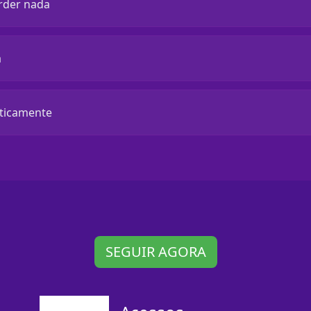
erder nada
a
aticamente
SEGUIR AGORA