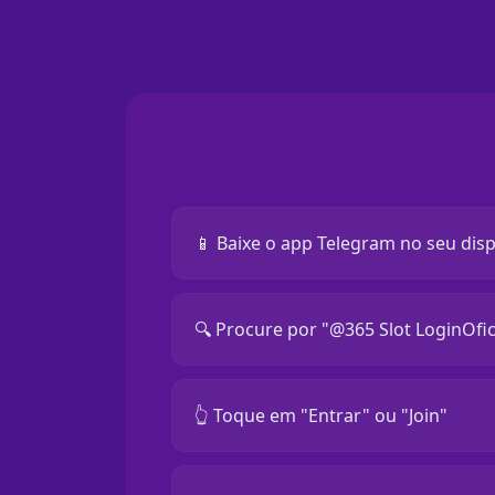
📱 Baixe o app Telegram no seu disp
🔍 Procure por "@365 Slot LoginOfic
👆 Toque em "Entrar" ou "Join"