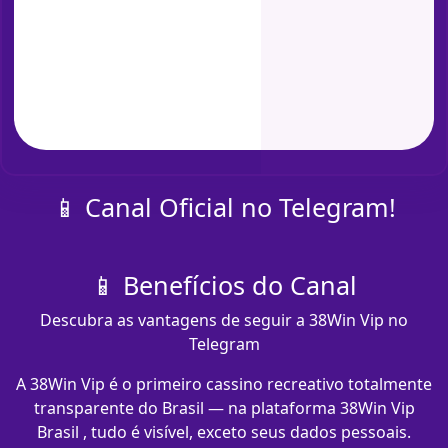
📱 Canal Oficial no Telegram!
📱 Benefícios do Canal
Descubra as vantagens de seguir a 38Win Vip no
Telegram
A 38Win Vip é o primeiro cassino recreativo totalmente
transparente do Brasil — na plataforma 38Win Vip
Brasil , tudo é visível, exceto seus dados pessoais.