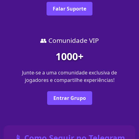
Falar Suporte
👥 Comunidade VIP
1000+
Junte-se a uma comunidade exclusiva de
jogadores e compartilhe experiências!
Entrar Grupo
📱 Como Seguir no Telegram