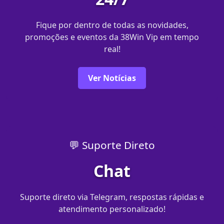
Fique por dentro de todas as novidades,
promoções e eventos da 38Win Vip em tempo
real!
Ver Notícias
💬 Suporte Direto
Chat
Suporte direto via Telegram, respostas rápidas e
atendimento personalizado!