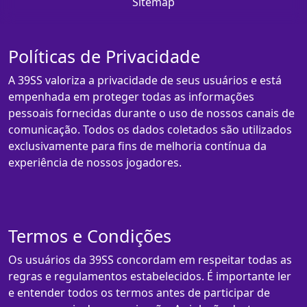
Sitemap
Políticas de Privacidade
A 39SS valoriza a privacidade de seus usuários e está
empenhada em proteger todas as informações
pessoais fornecidas durante o uso de nossos canais de
comunicação. Todos os dados coletados são utilizados
exclusivamente para fins de melhoria contínua da
experiência de nossos jogadores.
Termos e Condições
Os usuários da 39SS concordam em respeitar todas as
regras e regulamentos estabelecidos. É importante ler
e entender todos os termos antes de participar de