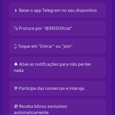
📱 Baixe o app Telegram no seu dispositivo
🔍 Procure por "@39SSOficial"
👆 Toque em "Entrar" ou "Join"
🔔 Ative as notificações para não perder
nada
💬 Participe das conversas e interaja
🎁 Receba bônus exclusivos
automaticamente