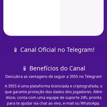
📱 Canal Oficial no Telegram!
📱 Benefícios do Canal
Descubra as vantagens de seguir a 39SS no Telegram
A 39SS é uma plataforma licenciada e criptografada, o
que garante proteção dos dados dos jogadores. Além
disso, conta com uma equipe de suporte 24h, pronta
para te ajudar via chat ao vivo, e-mail ou WhatsApp.