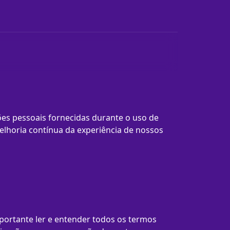
ões pessoais fornecidas durante o uso de
elhoria contínua da experiência de nossos
portante ler e entender todos os termos