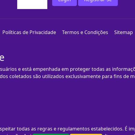
Políticas de Privacidade
Termos e Condições
Sitemap
de
 usuários e está empenhada em proteger todas as informaç
os coletados são utilizados exclusivamente para fins de m
eitar todas as regras e regulamentos estabelecidos. É im