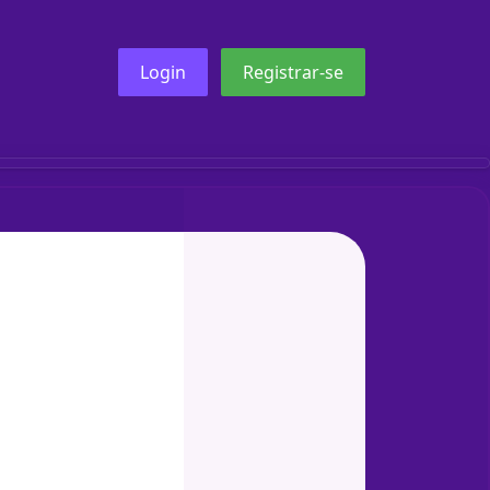
Login
Registrar-se