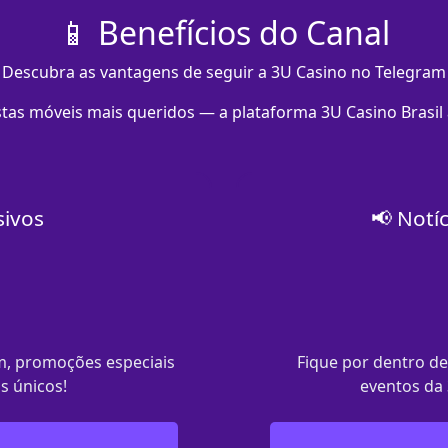
📱 Benefícios do Canal
Descubra as vantagens de seguir a 3U Casino no Telegram
as móveis mais queridos — a plataforma 3U Casino Brasil a
sivos
📢 Notí
m, promoções especiais
Fique por dentro d
s únicos!
eventos da