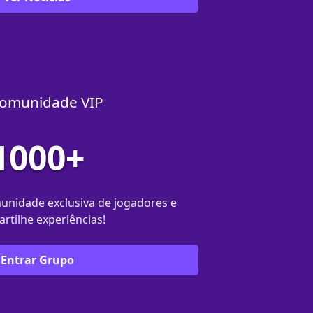
Comunidade VIP
1000+
unidade exclusiva de jogadores e
rtilhe experiências!
Entrar Grupo