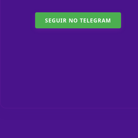
SEGUIR NO TELEGRAM