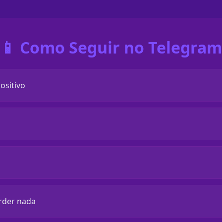
📱 Como Seguir no Telegram
ositivo
erder nada