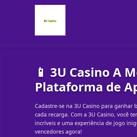
📱 3U Casino A M
Plataforma de A
Cadastre-se na 3U Casino para ganhar 
cada recarga. Com a 3U Casino, você t
incríveis e uma experiência de jogo inig
vencedores agora!