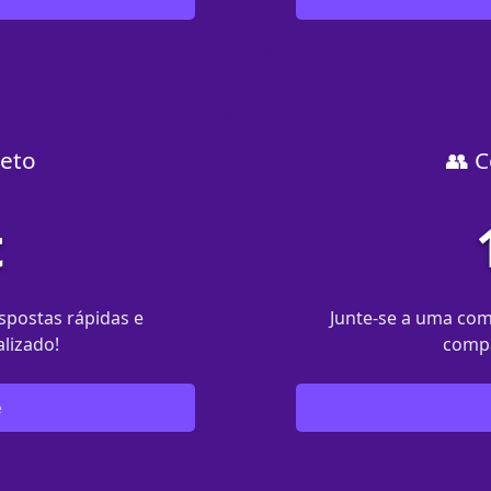
reto
👥 
t
espostas rápidas e
Junte-se a uma com
lizado!
compa
e