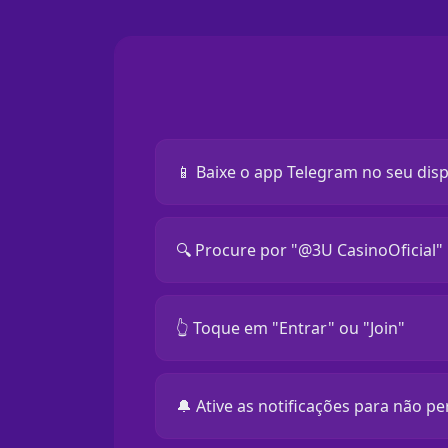
📱 Baixe o app Telegram no seu disp
🔍 Procure por "@3U CasinoOficial"
👆 Toque em "Entrar" ou "Join"
🔔 Ative as notificações para não p