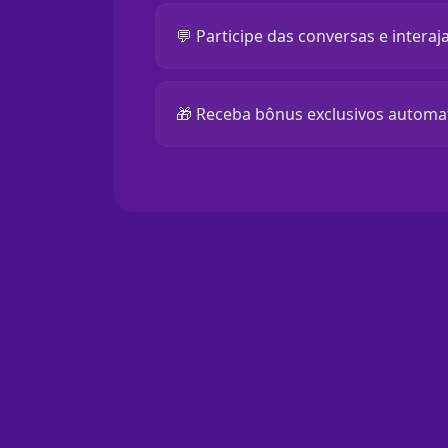
💬 Participe das conversas e interaj
🎁 Receba bônus exclusivos autom