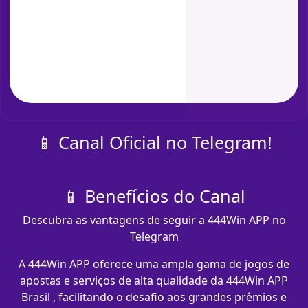
📱 Canal Oficial no Telegram!
📱 Benefícios do Canal
Descubra as vantagens de seguir a 444Win APP no
Telegram
A 444Win APP oferece uma ampla gama de jogos de
apostas e serviços de alta qualidade da 444Win APP
Brasil , facilitando o desafio aos grandes prêmios e