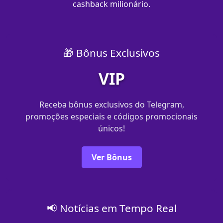
cashback milionário.
🎁 Bônus Exclusivos
VIP
Receba bônus exclusivos do Telegram,
promoções especiais e códigos promocionais
únicos!
Ver Bônus
📢 Notícias em Tempo Real