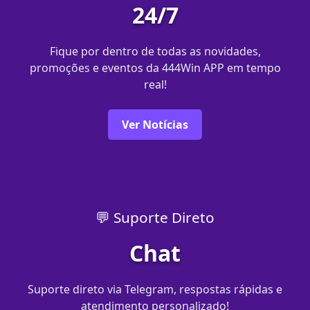
24/7
Fique por dentro de todas as novidades,
promoções e eventos da 444Win APP em tempo
real!
Ver Notícias
💬 Suporte Direto
Chat
Suporte direto via Telegram, respostas rápidas e
atendimento personalizado!