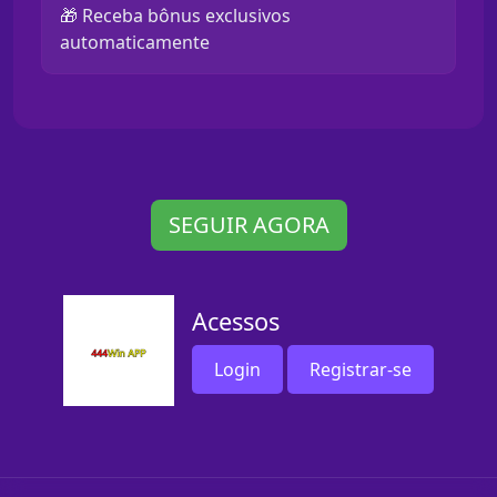
🎁 Receba bônus exclusivos
automaticamente
SEGUIR AGORA
Acessos
Login
Registrar-se