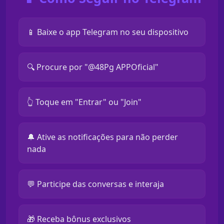
📱 Baixe o app Telegram no seu dispositivo
🔍 Procure por "@48Pg APPOficial"
👆 Toque em "Entrar" ou "Join"
🔔 Ative as notificações para não perder
nada
💬 Participe das conversas e interaja
🎁 Receba bônus exclusivos