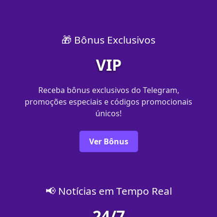
🎁 Bônus Exclusivos
VIP
Receba bônus exclusivos do Telegram,
promoções especiais e códigos promocionais
únicos!
Ver Bônus
📢 Notícias em Tempo Real
24/7