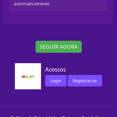
automaticamente
SEGUIR AGORA
Acessos
Login
Registrar-se