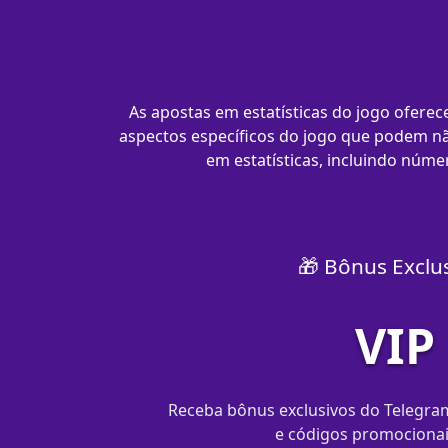
As apostas em estatísticas do jogo ofere
aspectos específicos do jogo que podem nã
em estatísticas, incluindo núm
🎁 Bônus Exclu
VIP
Receba bônus exclusivos do Telegra
e códigos promocionai