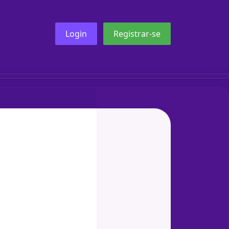
Login
Registrar-se