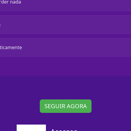
erder nada
a
aticamente
SEGUIR AGORA