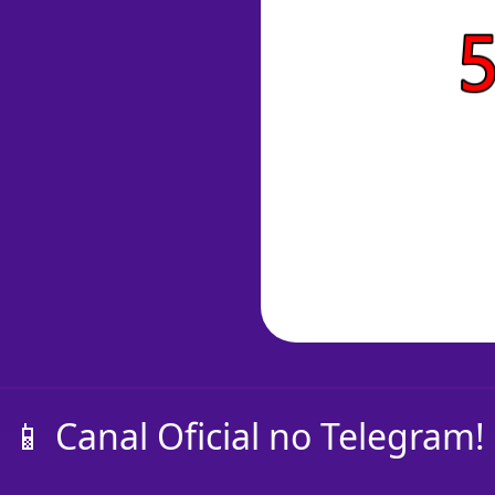
📱 Canal Oficial no Telegram!