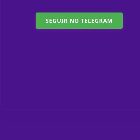
SEGUIR NO TELEGRAM