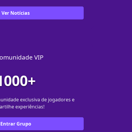
Ver Notícias
Comunidade VIP
1000+
unidade exclusiva de jogadores e
rtilhe experiências!
Entrar Grupo