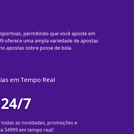
esportivas, permitindo que você aposte em
999 oferece uma ampla variedade de apostas
mo apostas sobre posse de bola.
cias em Tempo Real
24/7
e todas as novidades, promoções e
da 54999 em tempo real!