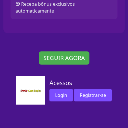
🎁 Receba bônus exclusivos
automaticamente
SEGUIR AGORA
Acessos
Login
Registrar-se