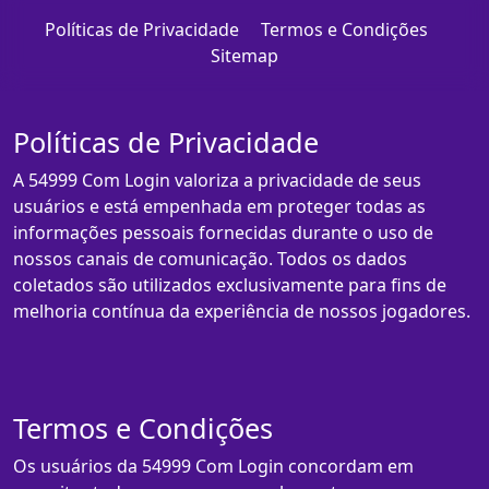
Políticas de Privacidade
Termos e Condições
Sitemap
Políticas de Privacidade
A 54999 Com Login valoriza a privacidade de seus
usuários e está empenhada em proteger todas as
informações pessoais fornecidas durante o uso de
nossos canais de comunicação. Todos os dados
coletados são utilizados exclusivamente para fins de
melhoria contínua da experiência de nossos jogadores.
Termos e Condições
Os usuários da 54999 Com Login concordam em