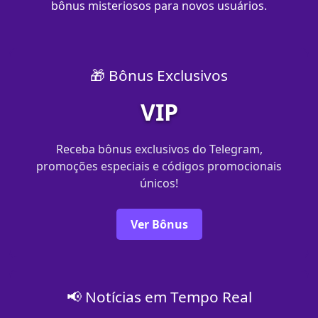
bônus misteriosos para novos usuários.
🎁 Bônus Exclusivos
VIP
Receba bônus exclusivos do Telegram,
promoções especiais e códigos promocionais
únicos!
Ver Bônus
📢 Notícias em Tempo Real