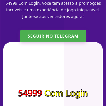
54999 Com Login, você tem acesso a promoções
incríveis e uma experiência de jogo inigualável.
Junte-se aos vencedores agora!
SEGUIR NO TELEGRAM