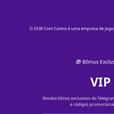
O 5536 Com Casino é uma empresa de jogos
🎁 Bônus Exclu
VIP
Receba bônus exclusivos do Telegra
e códigos promocionai