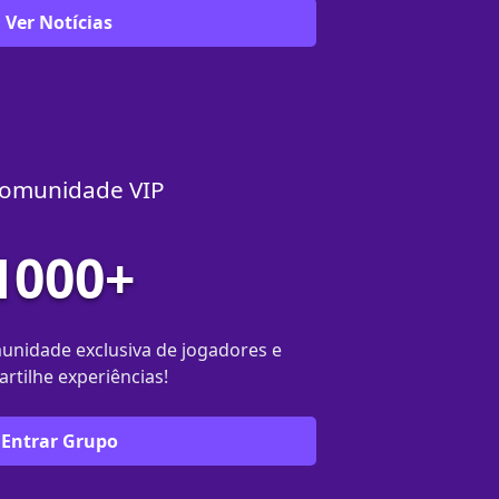
Ver Notícias
Comunidade VIP
1000+
unidade exclusiva de jogadores e
rtilhe experiências!
Entrar Grupo