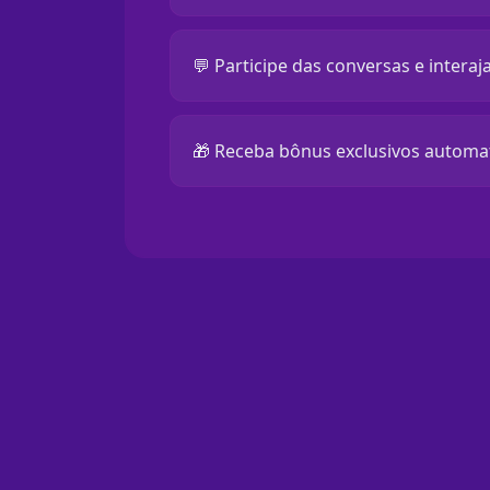
💬 Participe das conversas e interaj
🎁 Receba bônus exclusivos autom