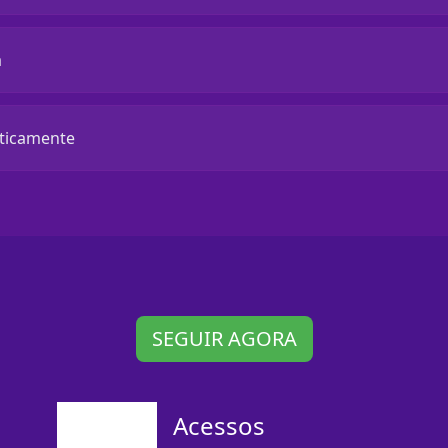
a
aticamente
SEGUIR AGORA
Acessos