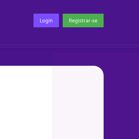
Login
Registrar-se