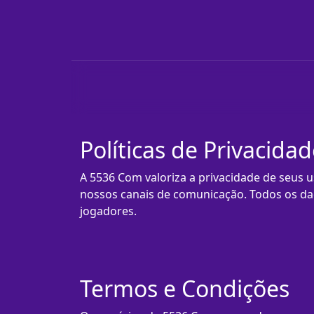
Políticas de Privacida
A 5536 Com valoriza a privacidade de seus
nossos canais de comunicação. Todos os dad
jogadores.
Termos e Condições