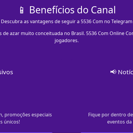
📱 Benefícios do Canal
Descubra as vantagens de seguir a 5536 Com no Telegram
 de azar muito conceituada no Brasil. 5536 Com Online Co
jogadores.
sivos
📢 Notí
m, promoções especiais
Fique por dentro d
s únicos!
eventos da