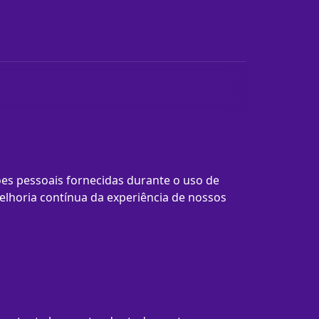
es pessoais fornecidas durante o uso de
elhoria contínua da experiência de nossos