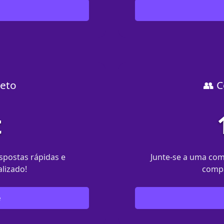
reto
👥 
t
espostas rápidas e
Junte-se a uma com
lizado!
compa
e