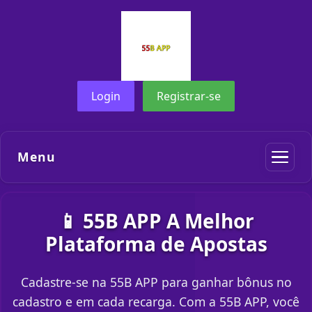
Login
Registrar-se
Menu
📱 55B APP A Melhor
Plataforma de Apostas
Cadastre-se na 55B APP para ganhar bônus no
cadastro e em cada recarga. Com a 55B APP, você