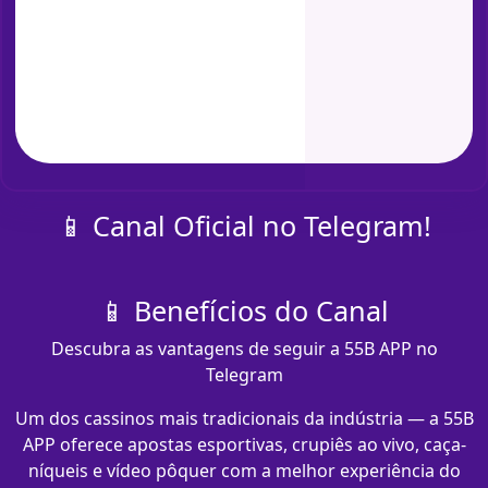
📱 Canal Oficial no Telegram!
📱 Benefícios do Canal
Descubra as vantagens de seguir a 55B APP no
Telegram
Um dos cassinos mais tradicionais da indústria — a 55B
APP oferece apostas esportivas, crupiês ao vivo, caça-
níqueis e vídeo pôquer com a melhor experiência do