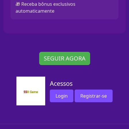
🎁 Receba bônus exclusivos
automaticamente
SEGUIR AGORA
Acessos
Login
Registrar-se