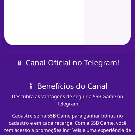
📱 Canal Oficial no Telegram!
📱 Benefícios do Canal
Descubra as vantagens de seguir a 55B Game no
Telegram
Cadastre-se na 55B Game para ganhar bônus no
cadastro e em cada recarga. Com a 55B Game, você
tem acesso a promoções incríveis e uma experiência de