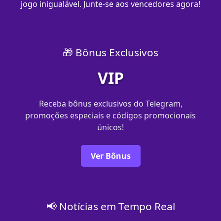
jogo inigualável. Junte-se aos vencedores agora!
🎁 Bônus Exclusivos
VIP
Receba bônus exclusivos do Telegram,
promoções especiais e códigos promocionais
únicos!
Ver Bônus
📢 Notícias em Tempo Real