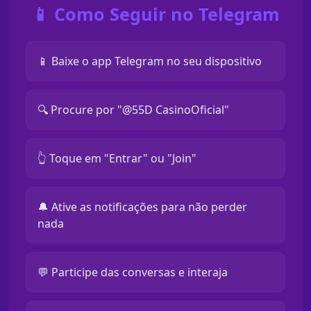
📱 Como Seguir no Telegram
📱 Baixe o app Telegram no seu dispositivo
🔍 Procure por "@55D CasinoOficial"
👆 Toque em "Entrar" ou "Join"
🔔 Ative as notificações para não perder
nada
💬 Participe das conversas e interaja