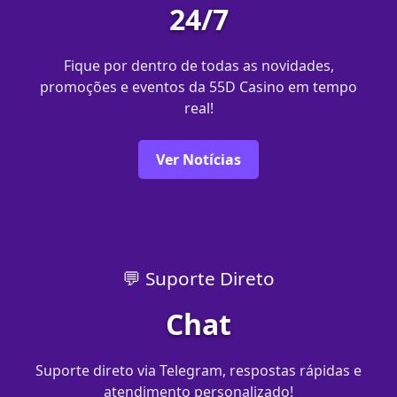
24/7
Fique por dentro de todas as novidades,
promoções e eventos da 55D Casino em tempo
real!
Ver Notícias
💬 Suporte Direto
Chat
Suporte direto via Telegram, respostas rápidas e
atendimento personalizado!