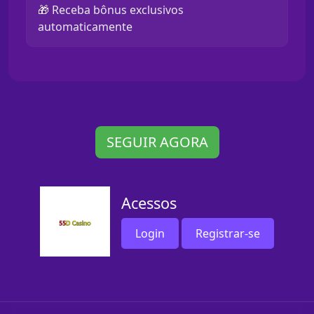
🎁 Receba bônus exclusivos
automaticamente
SEGUIR AGORA
Acessos
Login
Registrar-se