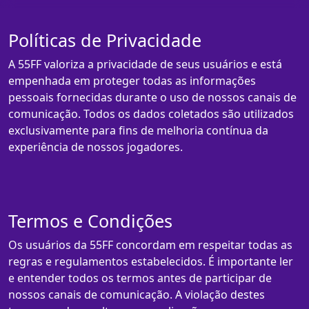
Políticas de Privacidade
A 55FF valoriza a privacidade de seus usuários e está
empenhada em proteger todas as informações
pessoais fornecidas durante o uso de nossos canais de
comunicação. Todos os dados coletados são utilizados
exclusivamente para fins de melhoria contínua da
experiência de nossos jogadores.
Termos e Condições
Os usuários da 55FF concordam em respeitar todas as
regras e regulamentos estabelecidos. É importante ler
e entender todos os termos antes de participar de
nossos canais de comunicação. A violação destes