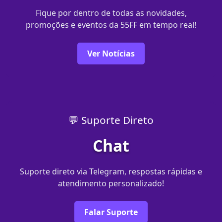
Fique por dentro de todas as novidades,
promoções e eventos da 55FF em tempo real!
Ver Notícias
💬 Suporte Direto
Chat
Suporte direto via Telegram, respostas rápidas e
atendimento personalizado!
Falar Suporte