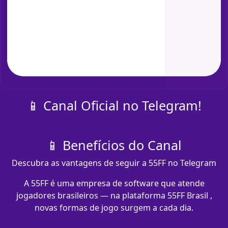
📱 Canal Oficial no Telegram!
📱 Benefícios do Canal
Descubra as vantagens de seguir a 55FF no Telegram
A 55FF é uma empresa de software que atende
jogadores brasileiros — na plataforma 55FF Brasil ,
novas formas de jogo surgem a cada dia.