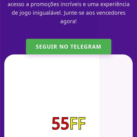
acesso a promoções incríveis e uma experiência
de jogo inigualável. Junte-se aos vencedores
agora!
SEGUIR NO TELEGRAM