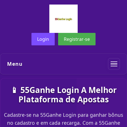
Login
Registrar-se
Menu
📱 55Ganhe Login A Melhor
Plataforma de Apostas
Cadastre-se na 55Ganhe Login para ganhar bônus
no cadastro e em cada recarga. Com a 55Ganhe