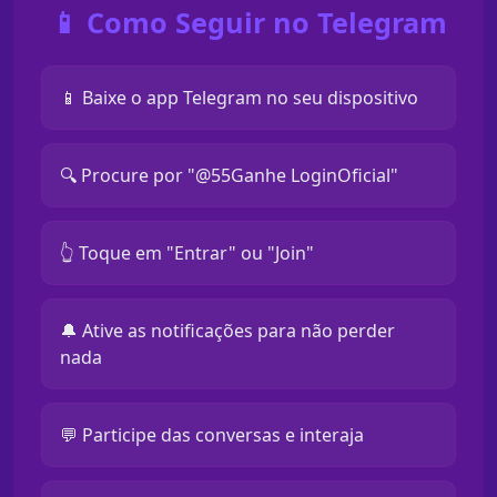
📱 Como Seguir no Telegram
📱 Baixe o app Telegram no seu dispositivo
🔍 Procure por "@55Ganhe LoginOficial"
👆 Toque em "Entrar" ou "Join"
🔔 Ative as notificações para não perder
nada
💬 Participe das conversas e interaja