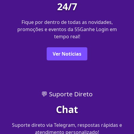
24/7
Fique por dentro de todas as novidades,
promoções e eventos da 55Ganhe Login em
tempo real!
Ver Notícias
💬 Suporte Direto
Chat
Suporte direto via Telegram, respostas rápidas e
atendimento personalizado!