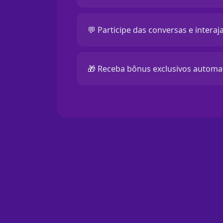
💬 Participe das conversas e interaj
🎁 Receba bônus exclusivos autom