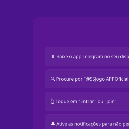
📱 Baixe o app Telegram no seu disp
🔍 Procure por "@55Jogo APPOficial
👆 Toque em "Entrar" ou "Join"
🔔 Ative as notificações para não p