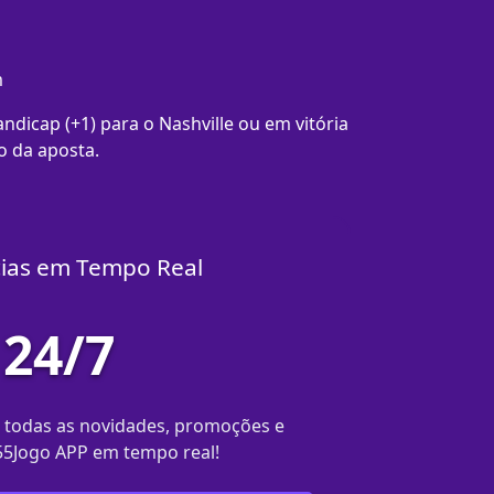
m
dicap (+1) para o Nashville ou em vitória
 da aposta.
cias em Tempo Real
24/7
e todas as novidades, promoções e
55Jogo APP em tempo real!