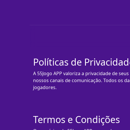
Políticas de Privacida
A 55Jogo APP valoriza a privacidade de seu
nossos canais de comunicação. Todos os dad
jogadores.
Termos e Condições