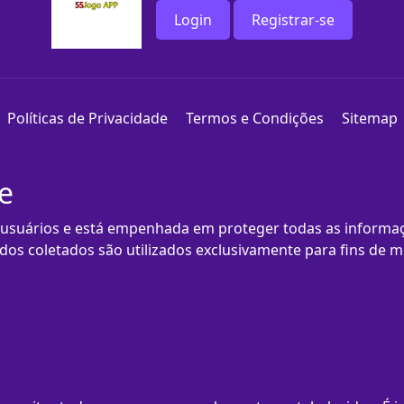
Login
Registrar-se
Políticas de Privacidade
Termos e Condições
Sitemap
de
s usuários e está empenhada em proteger todas as informa
os coletados são utilizados exclusivamente para fins de m