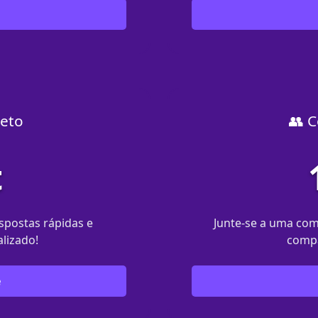
reto
👥 
t
espostas rápidas e
Junte-se a uma com
lizado!
compa
e