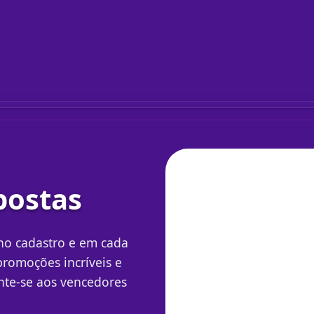
postas
no cadastro e em cada
promoções incríveis e
unte-se aos vencedores