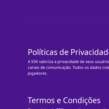
Políticas de Privacida
A 55K valoriza a privacidade de seus usuár
canais de comunicação. Todos os dados cole
jogadores.
Termos e Condições