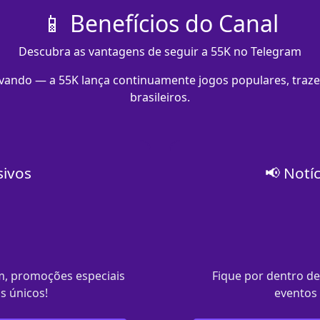
📱 Benefícios do Canal
Descubra as vantagens de seguir a 55K no Telegram
ovando — a 55K lança continuamente jogos populares, traz
brasileiros.
sivos
📢 Notí
m, promoções especiais
Fique por dentro d
s únicos!
eventos