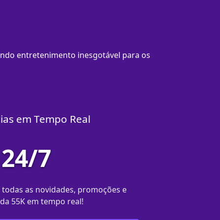
endo entretenimento inesgotável para os
cias em Tempo Real
24/7
e todas as novidades, promoções e
 da 55K em tempo real!