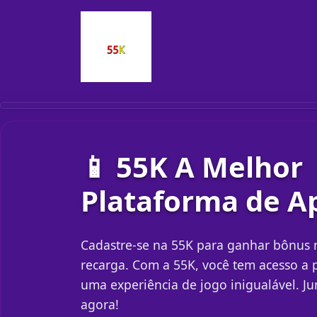
📱 55K A Melhor
Plataforma de A
Cadastre-se na 55K para ganhar bônus 
recarga. Com a 55K, você tem acesso a 
uma experiência de jogo inigualável. J
agora!