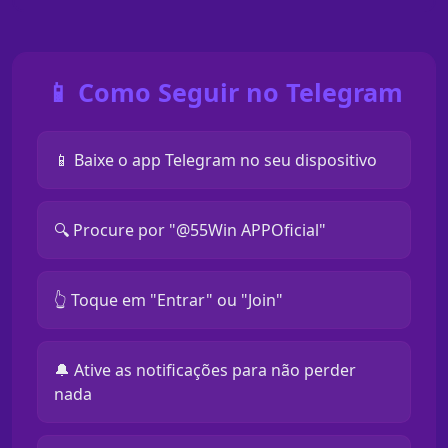
📱 Como Seguir no Telegram
📱 Baixe o app Telegram no seu dispositivo
🔍 Procure por "@55Win APPOficial"
👆 Toque em "Entrar" ou "Join"
🔔 Ative as notificações para não perder
nada