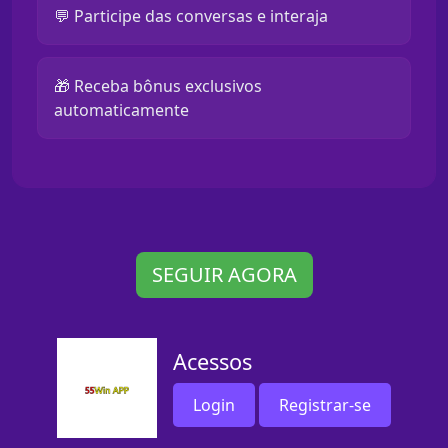
💬 Participe das conversas e interaja
🎁 Receba bônus exclusivos
automaticamente
SEGUIR AGORA
Acessos
Login
Registrar-se