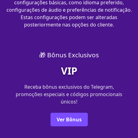
configurações básicas, como idioma preferido,
configurações de áudio e preferências de notificação.
Estas configurações podem ser alteradas
posteriormente nas opções do cliente.
🎁 Bônus Exclusivos
VIP
Receba bônus exclusivos do Telegram,
promoções especiais e códigos promocionais
únicos!
Ver Bônus