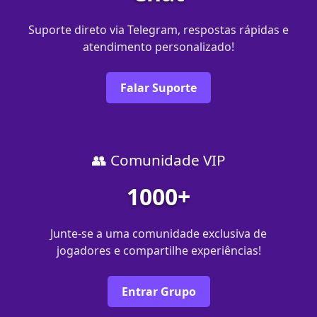
Suporte direto via Telegram, respostas rápidas e
atendimento personalizado!
Falar Suporte
👥 Comunidade VIP
1000+
Junte-se a uma comunidade exclusiva de
jogadores e compartilhe experiências!
Entrar Grupo