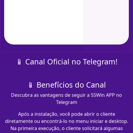
📱 Canal Oficial no Telegram!
📱 Benefícios do Canal
Descubra as vantagens de seguir a 55Win APP no
Telegram
Após a instalação, você pode abrir o cliente
diretamente ou encontrá-lo no menu iniciar e desktop.
Na primeira execução, o cliente solicitará algumas