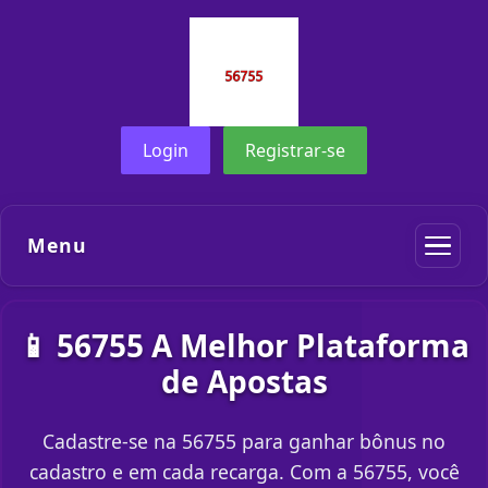
Login
Registrar-se
Menu
📱 56755 A Melhor Plataforma
de Apostas
Cadastre-se na 56755 para ganhar bônus no
cadastro e em cada recarga. Com a 56755, você