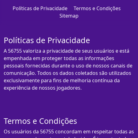
Políticas de Privacidade
Termos e Condições
Sitemap
Políticas de Privacidade
A 56755 valoriza a privacidade de seus usuários e está
empenhada em proteger todas as informações
pessoais fornecidas durante o uso de nossos canais de
comunicação. Todos os dados coletados são utilizados
exclusivamente para fins de melhoria contínua da
experiência de nossos jogadores.
Termos e Condições
Os usuários da 56755 concordam em respeitar todas as