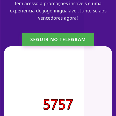
tem acesso a promoções incríveis e uma
experiência de jogo inigualável. Junte-se aos
vencedores agora!
SEGUIR NO TELEGRAM