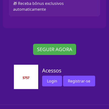
🎁 Receba bônus exclusivos
automaticamente
SEGUIR AGORA
Acessos
Login
Registrar-se