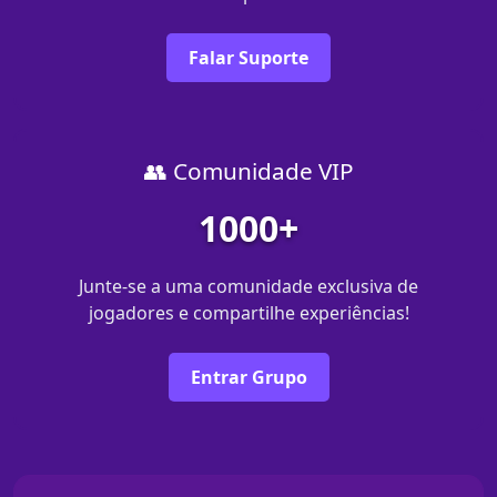
Falar Suporte
👥 Comunidade VIP
1000+
Junte-se a uma comunidade exclusiva de
jogadores e compartilhe experiências!
Entrar Grupo