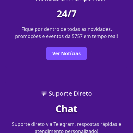
24/7
Fique por dentro de todas as novidades,
promoções e eventos da 5757 em tempo real!
Ver Notícias
💬 Suporte Direto
Chat
Suporte direto via Telegram, respostas rápidas e
atendimento personalizado!