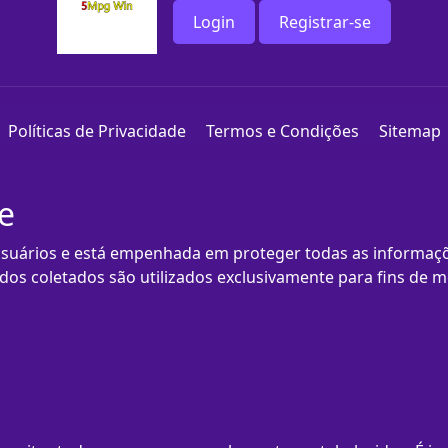
Login
Registrar-se
Políticas de Privacidade
Termos e Condições
Sitemap
de
 usuários e está empenhada em proteger todas as informaçõ
os coletados são utilizados exclusivamente para fins de m