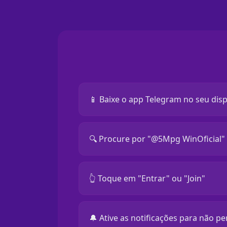
📱 Baixe o app Telegram no seu disp
🔍 Procure por "@5Mpg WinOficial"
👆 Toque em "Entrar" ou "Join"
🔔 Ative as notificações para não p