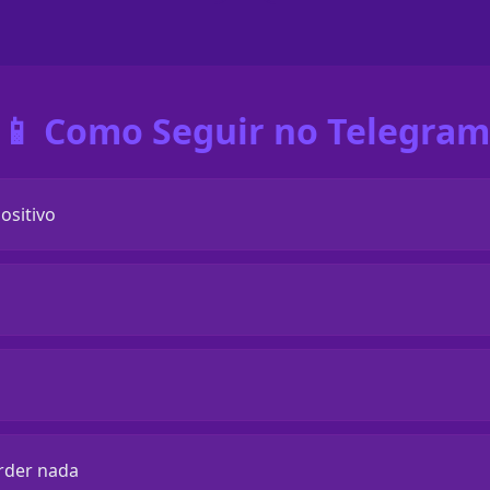
📱 Como Seguir no Telegram
ositivo
erder nada