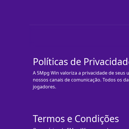
Políticas de Privacida
A 5Mpg Win valoriza a privacidade de seus
nossos canais de comunicação. Todos os dad
jogadores.
Termos e Condições