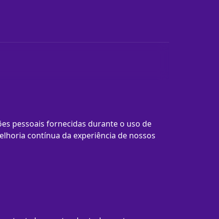
es pessoais fornecidas durante o uso de
elhoria contínua da experiência de nossos