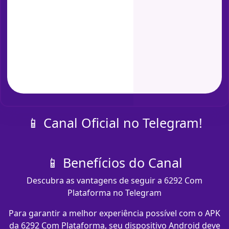
📱 Canal Oficial no Telegram!
📱 Benefícios do Canal
Descubra as vantagens de seguir a 6292 Com
Plataforma no Telegram
Para garantir a melhor experiência possível com o APK
da 6292 Com Plataforma, seu dispositivo Android deve