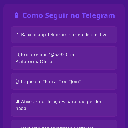
📱 Como Seguir no Telegram
📱 Baixe o app Telegram no seu dispositivo
🔍 Procure por "@6292 Com
PlataformaOficial"
👆 Toque em "Entrar" ou "Join"
🔔 Ative as notificações para não perder
nada