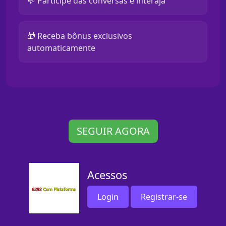
💬 Participe das conversas e interaja
🎁 Receba bônus exclusivos
automaticamente
SEGUIR AGORA
Acessos
Login
Registrar-se