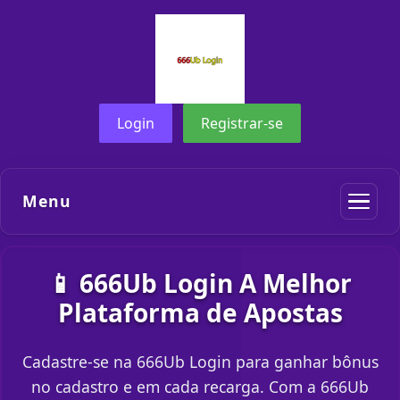
Login
Registrar-se
Menu
📱 666Ub Login A Melhor
Plataforma de Apostas
Cadastre-se na 666Ub Login para ganhar bônus
no cadastro e em cada recarga. Com a 666Ub