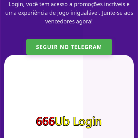
Login, você tem acesso a promoções incríveis e
uma experiência de jogo inigualável. Junte-se aos
vencedores agora!
SEGUIR NO TELEGRAM