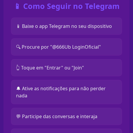
📱 Como Seguir no Telegram
📱 Baixe o app Telegram no seu dispositivo
🔍 Procure por "@666Ub LoginOficial"
👆 Toque em "Entrar" ou "Join"
🔔 Ative as notificações para não perder
nada
💬 Participe das conversas e interaja