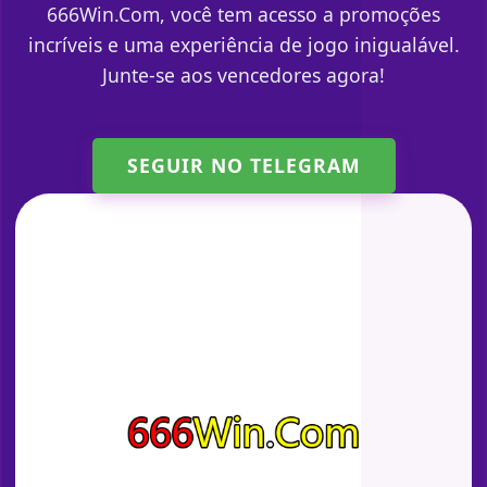
666Win.Com, você tem acesso a promoções
incríveis e uma experiência de jogo inigualável.
Junte-se aos vencedores agora!
SEGUIR NO TELEGRAM