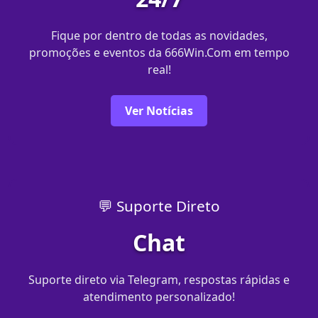
Fique por dentro de todas as novidades,
promoções e eventos da 666Win.Com em tempo
real!
Ver Notícias
💬 Suporte Direto
Chat
Suporte direto via Telegram, respostas rápidas e
atendimento personalizado!