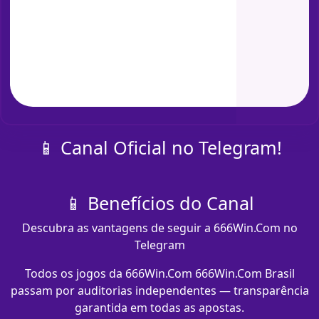
📱 Canal Oficial no Telegram!
📱 Benefícios do Canal
Descubra as vantagens de seguir a 666Win.Com no
Telegram
Todos os jogos da 666Win.Com 666Win.Com Brasil
passam por auditorias independentes — transparência
garantida em todas as apostas.