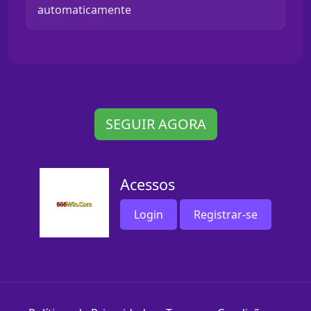
automaticamente
SEGUIR AGORA
Acessos
Login
Registrar-se