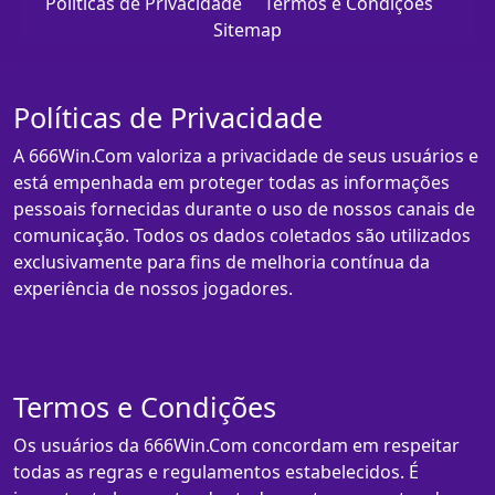
Políticas de Privacidade
Termos e Condições
Sitemap
Políticas de Privacidade
A 666Win.Com valoriza a privacidade de seus usuários e
está empenhada em proteger todas as informações
pessoais fornecidas durante o uso de nossos canais de
comunicação. Todos os dados coletados são utilizados
exclusivamente para fins de melhoria contínua da
experiência de nossos jogadores.
Termos e Condições
Os usuários da 666Win.Com concordam em respeitar
todas as regras e regulamentos estabelecidos. É