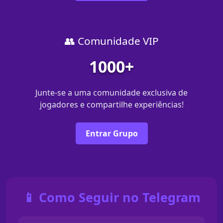
👥 Comunidade VIP
1000+
Junte-se a uma comunidade exclusiva de
jogadores e compartilhe experiências!
Entrar Grupo
📱 Como Seguir no Telegram