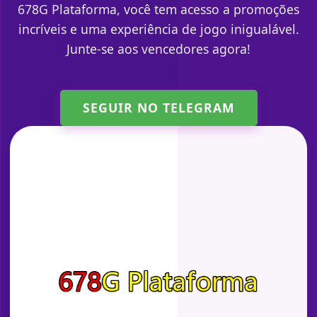
678G Plataforma, você tem acesso a promoções
incríveis e uma experiência de jogo inigualável.
Junte-se aos vencedores agora!
SEGUIR NO TELEGRAM