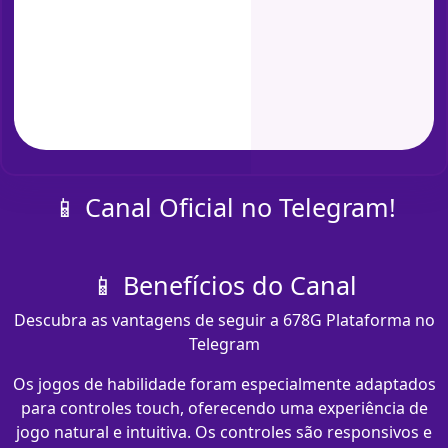
📱 Canal Oficial no Telegram!
📱 Benefícios do Canal
Descubra as vantagens de seguir a 678G Plataforma no
Telegram
Os jogos de habilidade foram especialmente adaptados
para controles touch, oferecendo uma experiência de
jogo natural e intuitiva. Os controles são responsivos e