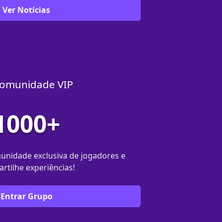
Ver Notícias
Comunidade VIP
1000+
unidade exclusiva de jogadores e
rtilhe experiências!
Entrar Grupo