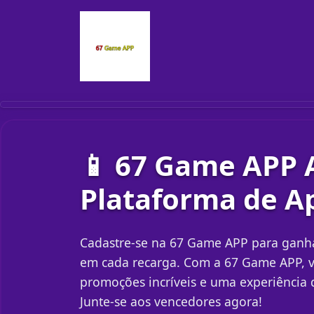
📱 67 Game APP 
Plataforma de A
Cadastre-se na 67 Game APP para ganha
em cada recarga. Com a 67 Game APP, v
promoções incríveis e uma experiência d
Junte-se aos vencedores agora!