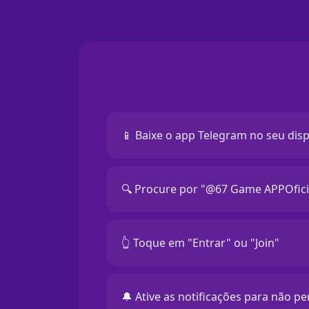
📱 Baixe o app Telegram no seu disp
🔍 Procure por "@67 Game APPOfici
👆 Toque em "Entrar" ou "Join"
🔔 Ative as notificações para não p