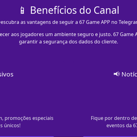
📱 Benefícios do Canal
escubra as vantagens de seguir a 67 Game APP no Telegr
er aos jogadores um ambiente seguro e justo. 67 Game 
garantir a segurança dos dados do cliente.
sivos
📢 Notí
m, promoções especiais
Fique por dentro d
s únicos!
eventos da 6