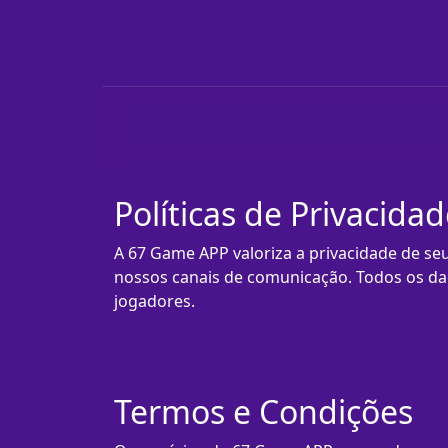
Políticas de Privacida
A 67 Game APP valoriza a privacidade de s
nossos canais de comunicação. Todos os dad
jogadores.
Termos e Condições