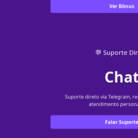
Ver Bônus
💬 Suporte Di
Cha
Suporte direto via Telegram, r
atendimento persona
Falar Suport