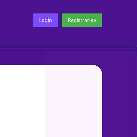
Login
Registrar-se