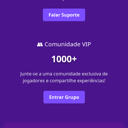
Falar Suporte
👥 Comunidade VIP
1000+
Junte-se a uma comunidade exclusiva de
jogadores e compartilhe experiências!
Entrar Grupo