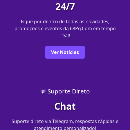
24/7
Fique por dentro de todas as novidades,
promoções e eventos da 68Pg.Com em tempo
real!
Ver Notícias
💬 Suporte Direto
Chat
Suporte direto via Telegram, respostas rápidas e
atendimento personalizado!