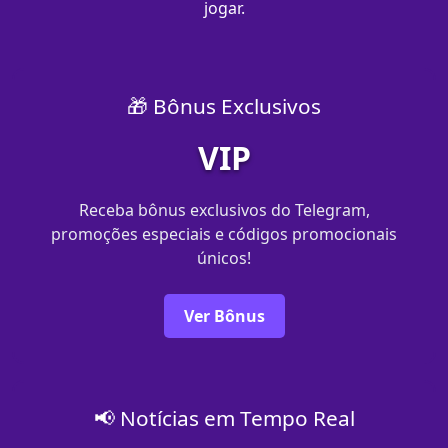
jogar.
🎁 Bônus Exclusivos
VIP
Receba bônus exclusivos do Telegram,
promoções especiais e códigos promocionais
únicos!
Ver Bônus
📢 Notícias em Tempo Real