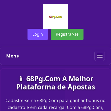
Login
Registrar-se
Menu
📱 68Pg.Com A Melhor
Plataforma de Apostas
Cadastre-se na 68Pg.Com para ganhar bônus no
cadastro e em cada recarga. Com a 68Pg.Com,