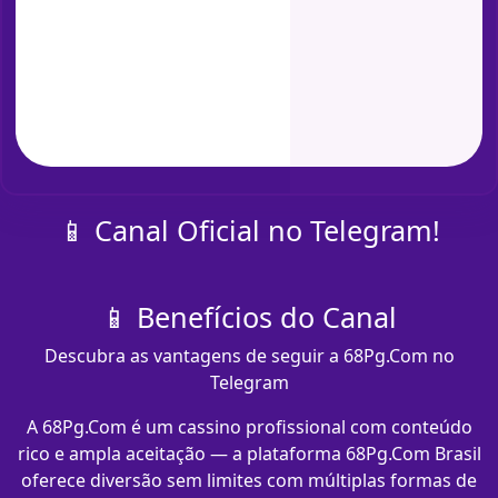
📱 Canal Oficial no Telegram!
📱 Benefícios do Canal
Descubra as vantagens de seguir a 68Pg.Com no
Telegram
A 68Pg.Com é um cassino profissional com conteúdo
rico e ampla aceitação — a plataforma 68Pg.Com Brasil
oferece diversão sem limites com múltiplas formas de