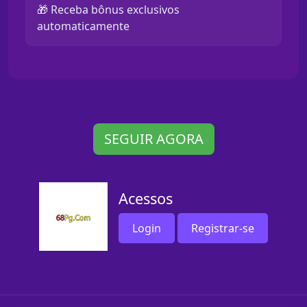
🎁 Receba bônus exclusivos
automaticamente
SEGUIR AGORA
Acessos
Login
Registrar-se