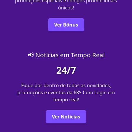
promoções especiais e códigos promocionais
únicos!
Ver Bônus
📢 Notícias em Tempo Real
24/7
Fique por dentro de todas as novidades,
promoções e eventos da 68S Com Login em
tempo real!
Ver Notícias