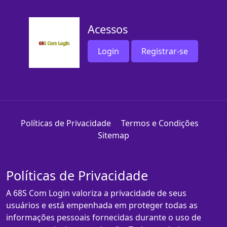
Acessos
Login
Registrar-se
Políticas de Privacidade
Termos e Condições
Sitemap
Políticas de Privacidade
A 68S Com Login valoriza a privacidade de seus
usuários e está empenhada em proteger todas as
informações pessoais fornecidas durante o uso de