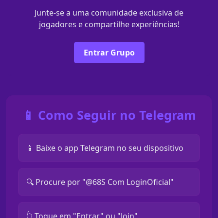
Junte-se a uma comunidade exclusiva de
jogadores e compartilhe experiências!
Entrar Grupo
📱 Como Seguir no Telegram
📱 Baixe o app Telegram no seu dispositivo
🔍 Procure por "@68S Com LoginOficial"
👆 Toque em "Entrar" ou "Join"