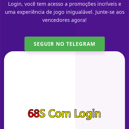
Login, você tem acesso a promoções incríveis e
uma experiência de jogo inigualável. Junte-se aos
vencedores agora!
SEGUIR NO TELEGRAM