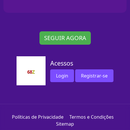
SEGUIR AGORA
Acessos
Login
Registrar-se
Políticas de Privacidade
Termos e Condições
Sitemap