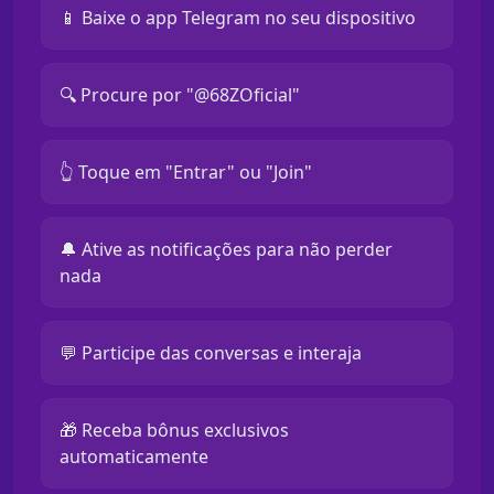
📱 Baixe o app Telegram no seu dispositivo
🔍 Procure por "@68ZOficial"
👆 Toque em "Entrar" ou "Join"
🔔 Ative as notificações para não perder
nada
💬 Participe das conversas e interaja
🎁 Receba bônus exclusivos
automaticamente