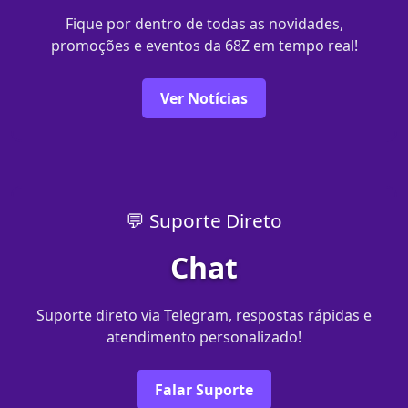
Fique por dentro de todas as novidades,
promoções e eventos da 68Z em tempo real!
Ver Notícias
💬 Suporte Direto
Chat
Suporte direto via Telegram, respostas rápidas e
atendimento personalizado!
Falar Suporte