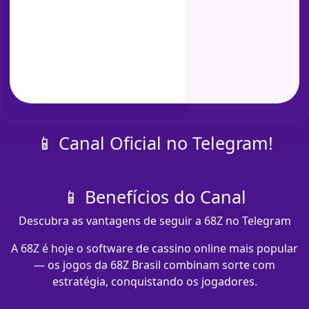
📱 Canal Oficial no Telegram!
📱 Benefícios do Canal
Descubra as vantagens de seguir a 68Z no Telegram
A 68Z é hoje o software de cassino online mais popular
— os jogos da 68Z Brasil combinam sorte com
estratégia, conquistando os jogadores.