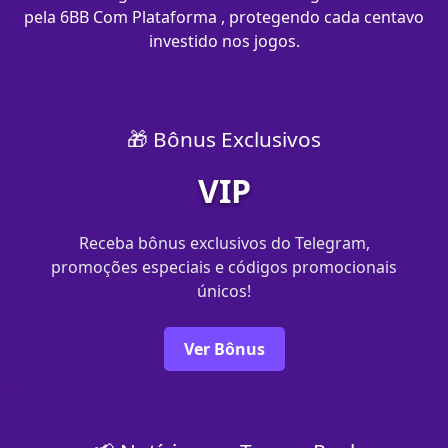
pela 6BB Com Plataforma , protegendo cada centavo
investido nos jogos.
🎁 Bônus Exclusivos
VIP
Receba bônus exclusivos do Telegram,
promoções especiais e códigos promocionais
únicos!
Ver Bônus