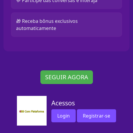
💬 Participe das conversas e interaja
🎁 Receba bônus exclusivos
automaticamente
SEGUIR AGORA
Acessos
Login
Registrar-se