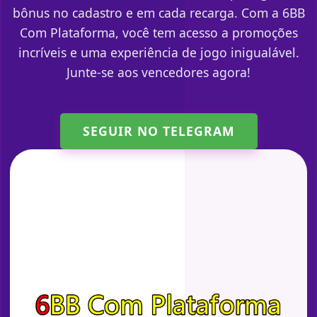
bônus no cadastro e em cada recarga. Com a 6BB
Com Plataforma, você tem acesso a promoções
incríveis e uma experiência de jogo inigualável.
Junte-se aos vencedores agora!
SEGUIR NO TELEGRAM