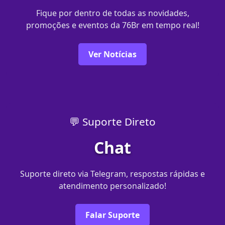
Fique por dentro de todas as novidades,
promoções e eventos da 76Br em tempo real!
Ver Notícias
💬 Suporte Direto
Chat
Suporte direto via Telegram, respostas rápidas e
atendimento personalizado!
Falar Suporte