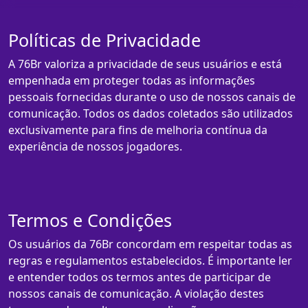
Políticas de Privacidade
A 76Br valoriza a privacidade de seus usuários e está
empenhada em proteger todas as informações
pessoais fornecidas durante o uso de nossos canais de
comunicação. Todos os dados coletados são utilizados
exclusivamente para fins de melhoria contínua da
experiência de nossos jogadores.
Termos e Condições
Os usuários da 76Br concordam em respeitar todas as
regras e regulamentos estabelecidos. É importante ler
e entender todos os termos antes de participar de
nossos canais de comunicação. A violação destes