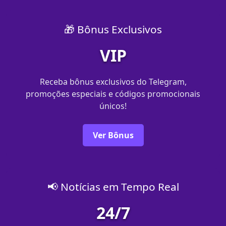
🎁 Bônus Exclusivos
VIP
Receba bônus exclusivos do Telegram,
promoções especiais e códigos promocionais
únicos!
Ver Bônus
📢 Notícias em Tempo Real
24/7