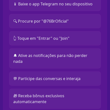
📱 Baixe o app Telegram no seu dispositivo
🔍 Procure por "@76BrOficial"
👆 Toque em "Entrar" ou "Join"
🔔 Ative as notificações para não perder
nada
💬 Participe das conversas e interaja
🎁 Receba bônus exclusivos
automaticamente