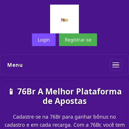
Login
Registrar-se
Menu
📱 76Br A Melhor Plataforma
de Apostas
Cadastre-se na 76Br para ganhar bônus no
cadastro e em cada recarga. Com a 76Br, você tem