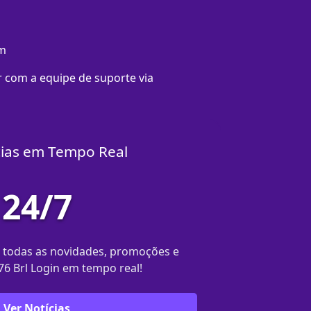
am
ar com a equipe de suporte via
cias em Tempo Real
24/7
e todas as novidades, promoções e
76 Brl Login em tempo real!
Ver Notícias