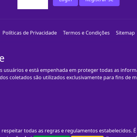
Políticas de Privacidade
Termos e Condições
Sitemap
de
seus usuários e está empenhada em proteger todas as infor
os coletados são utilizados exclusivamente para fins de m
respeitar todas as regras e regulamentos estabelecidos. É