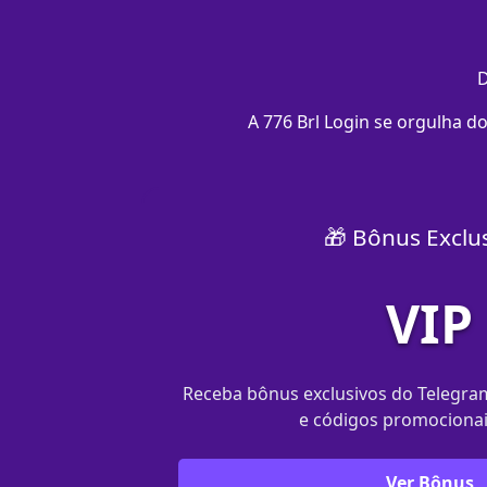
D
A 776 Brl Login se orgulha do
🎁 Bônus Exclu
VIP
Receba bônus exclusivos do Telegra
e códigos promocionai
Ver Bônus