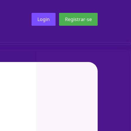
Login
Registrar-se