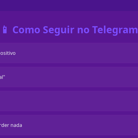
📱 Como Seguir no Telegram
ositivo
al"
erder nada