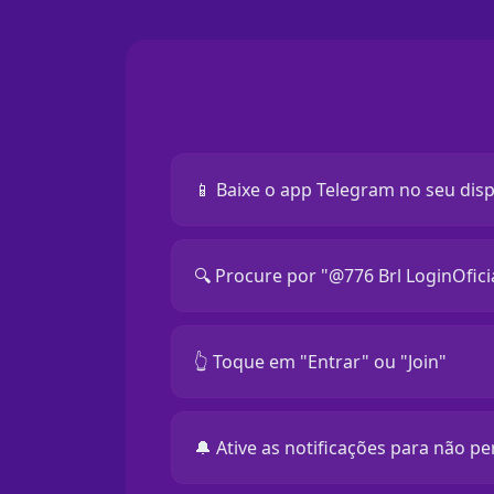
📱 Baixe o app Telegram no seu disp
🔍 Procure por "@776 Brl LoginOfici
👆 Toque em "Entrar" ou "Join"
🔔 Ative as notificações para não p