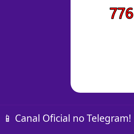
📱 Canal Oficial no Telegram!