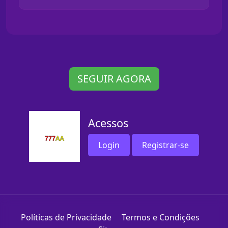
SEGUIR AGORA
Acessos
Login
Registrar-se
Políticas de Privacidade
Termos e Condições