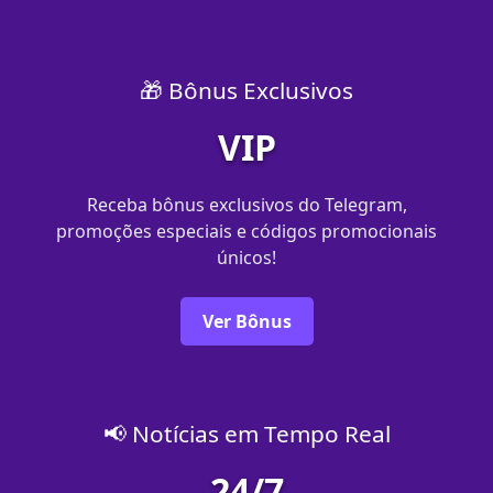
🎁 Bônus Exclusivos
VIP
Receba bônus exclusivos do Telegram,
promoções especiais e códigos promocionais
únicos!
Ver Bônus
📢 Notícias em Tempo Real
24/7