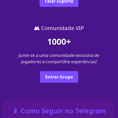
Falar Suporte
👥 Comunidade VIP
1000+
Junte-se a uma comunidade exclusiva de
jogadores e compartilhe experiências!
Entrar Grupo
📱 Como Seguir no Telegram