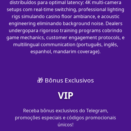
distribuídos para optimal latency: 4K multi-camera
setups com real-time switching, professional lighting
rigs simulando casino floor ambiance, e acoustic
engineering eliminando background noise. Dealers
undergopara rigoroso training programs cobrindo
game mechanics, customer engagement protocols, e
multilingual communication (português, inglês,
espanhol, mandarim coverage).
🎁 Bônus Exclusivos
VIP
Receba bônus exclusivos do Telegram,
promoções especiais e códigos promocionais
únicos!