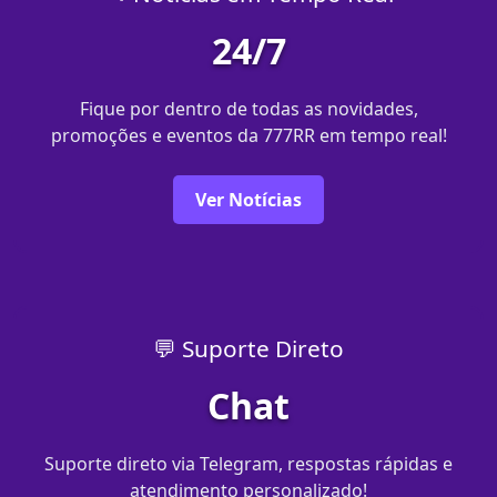
24/7
Fique por dentro de todas as novidades,
promoções e eventos da 777RR em tempo real!
Ver Notícias
💬 Suporte Direto
Chat
Suporte direto via Telegram, respostas rápidas e
atendimento personalizado!