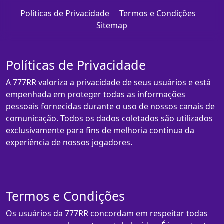
Políticas de Privacidade
Termos e Condições
Sitemap
Políticas de Privacidade
A 777RR valoriza a privacidade de seus usuários e está
empenhada em proteger todas as informações
pessoais fornecidas durante o uso de nossos canais de
comunicação. Todos os dados coletados são utilizados
exclusivamente para fins de melhoria contínua da
experiência de nossos jogadores.
Termos e Condições
Os usuários da 777RR concordam em respeitar todas