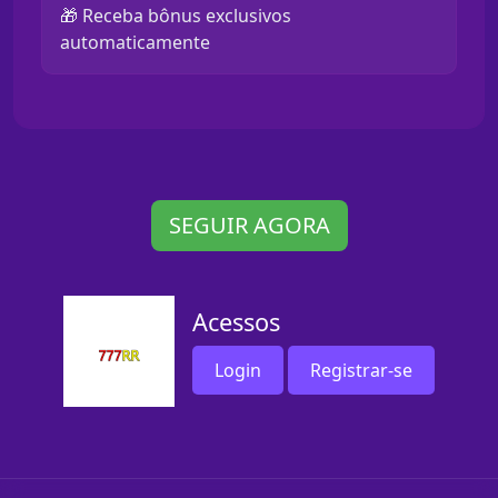
🎁 Receba bônus exclusivos
automaticamente
SEGUIR AGORA
Acessos
Login
Registrar-se