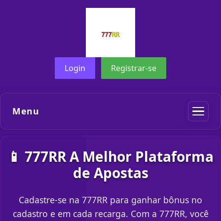
Login
Registrar-se
Menu
📱 777RR A Melhor Plataforma
de Apostas
Cadastre-se na 777RR para ganhar bônus no
cadastro e em cada recarga. Com a 777RR, você