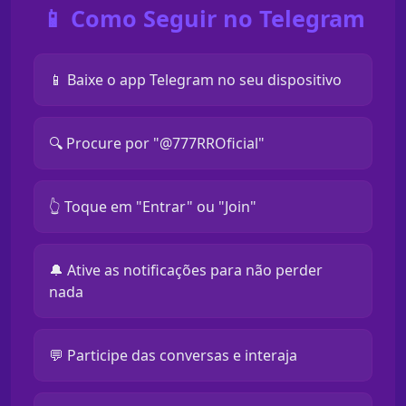
📱 Como Seguir no Telegram
📱 Baixe o app Telegram no seu dispositivo
🔍 Procure por "@777RROficial"
👆 Toque em "Entrar" ou "Join"
🔔 Ative as notificações para não perder
nada
💬 Participe das conversas e interaja