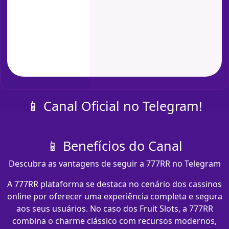
📱 Canal Oficial no Telegram!
📱 Benefícios do Canal
Descubra as vantagens de seguir a 777RR no Telegram
A 777RR plataforma se destaca no cenário dos cassinos
online por oferecer uma experiência completa e segura
aos seus usuários. No caso dos Fruit Slots, a 777RR
combina o charme clássico com recursos modernos,