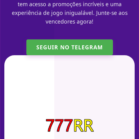
tem acesso a promoções incríveis e uma
experiência de jogo inigualável. Junte-se aos
vencedores agora!
SEGUIR NO TELEGRAM