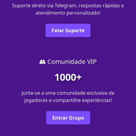
Suporte direto via Telegram, respostas rápidas e
atendimento personalizado!
Falar Suporte
👥 Comunidade VIP
1000+
Junte-se a uma comunidade exclusiva de
jogadores e compartilhe experiências!
Entrar Grupo