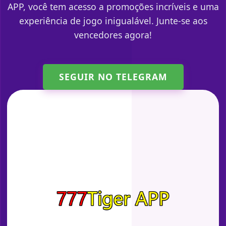
APP, você tem acesso a promoções incríveis e uma
experiência de jogo inigualável. Junte-se aos
vencedores agora!
SEGUIR NO TELEGRAM