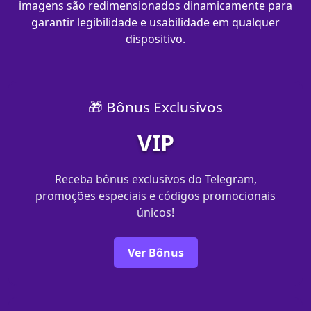
imagens são redimensionados dinamicamente para
garantir legibilidade e usabilidade em qualquer
dispositivo.
🎁 Bônus Exclusivos
VIP
Receba bônus exclusivos do Telegram,
promoções especiais e códigos promocionais
únicos!
Ver Bônus