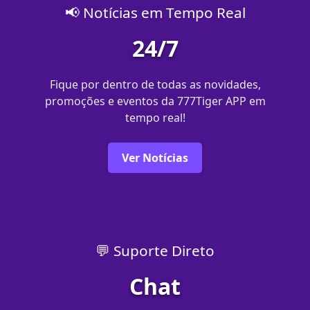
📢 Notícias em Tempo Real
24/7
Fique por dentro de todas as novidades,
promoções e eventos da 777Tiger APP em
tempo real!
Ver Notícias
💬 Suporte Direto
Chat