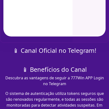
📱 Canal Oficial no Telegram!
📱 Benefícios do Canal
Descubra as vantagens de seguir a 777Win APP Login
no Telegram
O sistema de autenticação utiliza tokens seguros que
são renovados regularmente, e todas as sessões são
monitoradas para detectar atividades suspeitas. Em