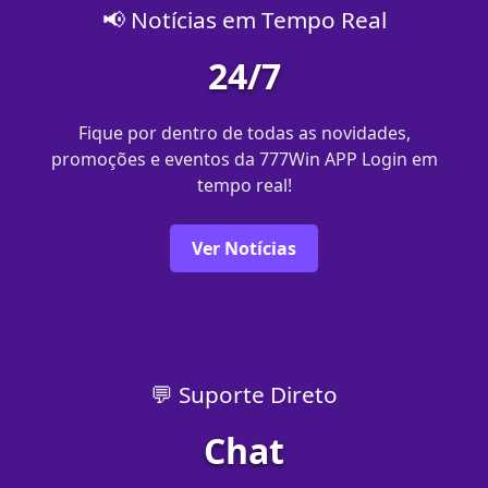
📢 Notícias em Tempo Real
24/7
Fique por dentro de todas as novidades,
promoções e eventos da 777Win APP Login em
tempo real!
Ver Notícias
💬 Suporte Direto
Chat