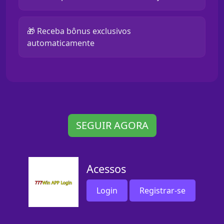
🎁 Receba bônus exclusivos
automaticamente
SEGUIR AGORA
Acessos
Login
Registrar-se