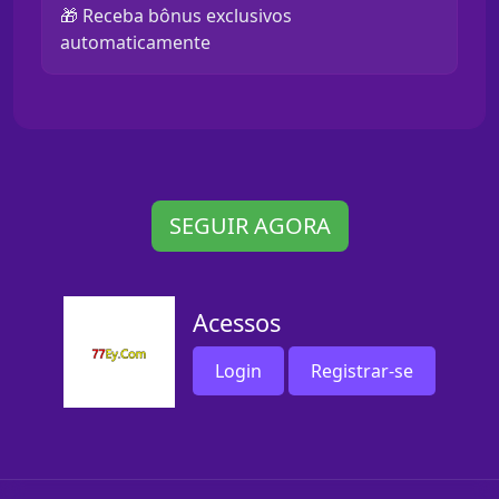
🎁 Receba bônus exclusivos
automaticamente
SEGUIR AGORA
Acessos
Login
Registrar-se