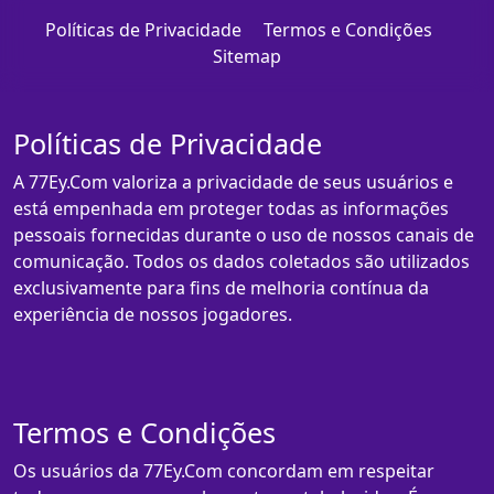
Políticas de Privacidade
Termos e Condições
Sitemap
Políticas de Privacidade
A 77Ey.Com valoriza a privacidade de seus usuários e
está empenhada em proteger todas as informações
pessoais fornecidas durante o uso de nossos canais de
comunicação. Todos os dados coletados são utilizados
exclusivamente para fins de melhoria contínua da
experiência de nossos jogadores.
Termos e Condições
Os usuários da 77Ey.Com concordam em respeitar