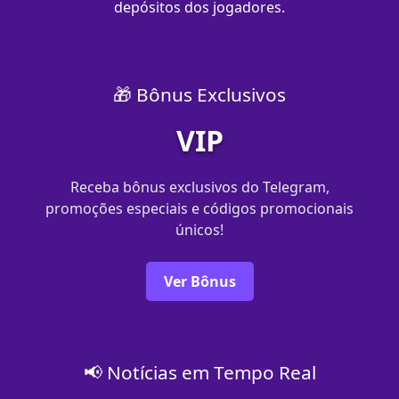
depósitos dos jogadores.
🎁 Bônus Exclusivos
VIP
Receba bônus exclusivos do Telegram,
promoções especiais e códigos promocionais
únicos!
Ver Bônus
📢 Notícias em Tempo Real