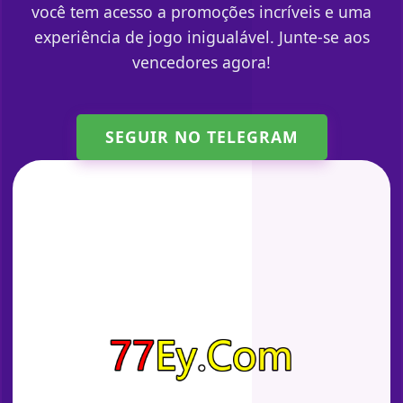
você tem acesso a promoções incríveis e uma
experiência de jogo inigualável. Junte-se aos
vencedores agora!
SEGUIR NO TELEGRAM