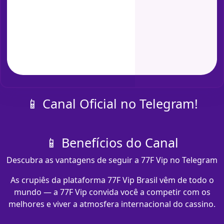
📱 Canal Oficial no Telegram!
📱 Benefícios do Canal
Descubra as vantagens de seguir a 77F Vip no Telegram
As crupiês da plataforma 77F Vip Brasil vêm de todo o
mundo — a 77F Vip convida você a competir com os
melhores e viver a atmosfera internacional do cassino.