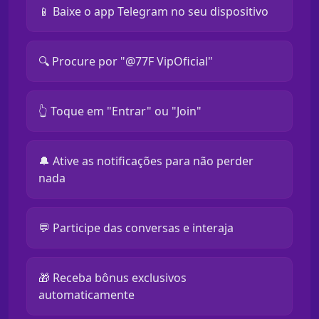
📱 Baixe o app Telegram no seu dispositivo
🔍 Procure por "@77F VipOficial"
👆 Toque em "Entrar" ou "Join"
🔔 Ative as notificações para não perder
nada
💬 Participe das conversas e interaja
🎁 Receba bônus exclusivos
automaticamente