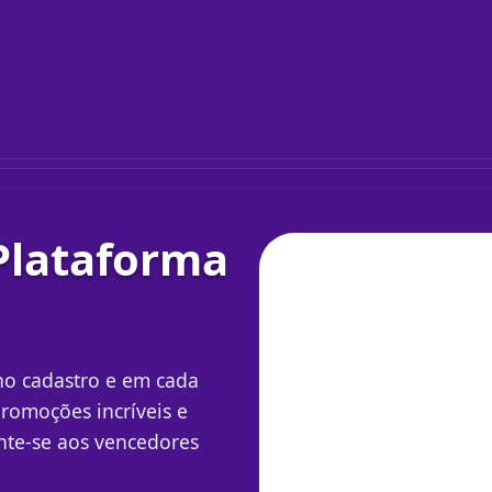
Plataforma
no cadastro e em cada
romoções incríveis e
unte-se aos vencedores