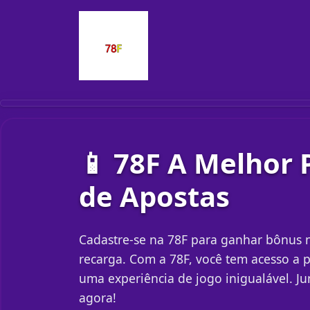
📱 78F A Melhor 
de Apostas
Cadastre-se na 78F para ganhar bônus 
recarga. Com a 78F, você tem acesso a p
uma experiência de jogo inigualável. J
agora!