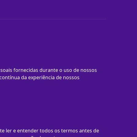
ssoais fornecidas durante o uso de nossos
 contínua da experiência de nossos
te ler e entender todos os termos antes de