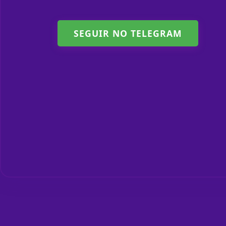
SEGUIR NO TELEGRAM