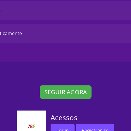
a
aticamente
SEGUIR AGORA
Acessos
Login
Registrar-se