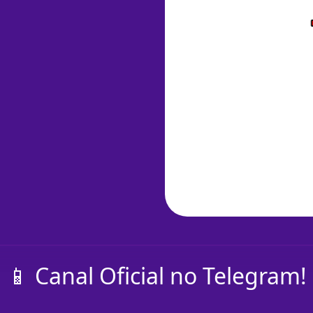
📱 Canal Oficial no Telegram!