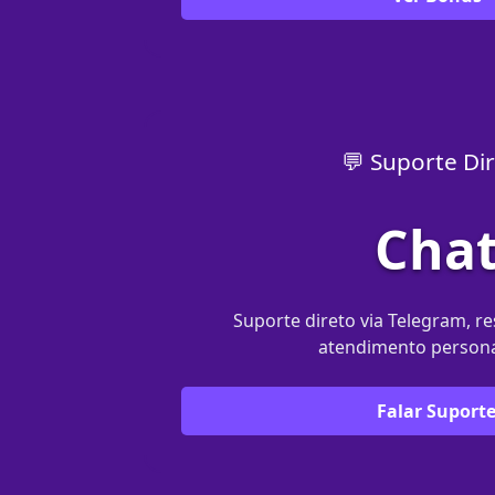
💬 Suporte Di
Cha
Suporte direto via Telegram, r
atendimento persona
Falar Suport