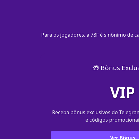
Para os jogadores, a 78F é sinônimo de ca
🎁 Bônus Exclu
VIP
Receba bônus exclusivos do Telegra
e códigos promocionai
Ver Bônus