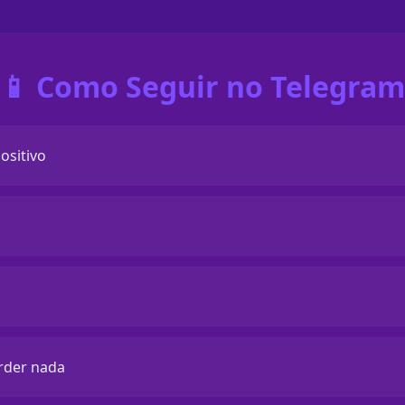
📱 Como Seguir no Telegram
ositivo
erder nada