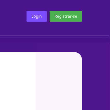
Login
Registrar-se