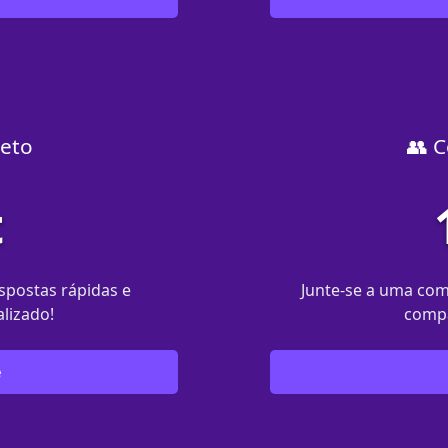
reto
👥 
t
espostas rápidas e
Junte-se a uma com
lizado!
compa
e