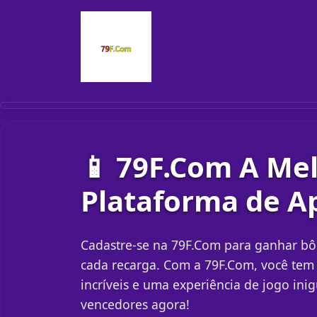
📱 79F.Com A Me
Plataforma de A
Cadastre-se na 79F.Com para ganhar bô
cada recarga. Com a 79F.Com, você tem
incríveis e uma experiência de jogo inig
vencedores agora!