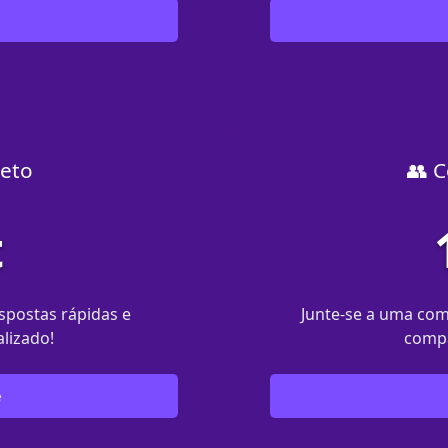
reto
👥 
t
espostas rápidas e
Junte-se a uma com
lizado!
compa
e