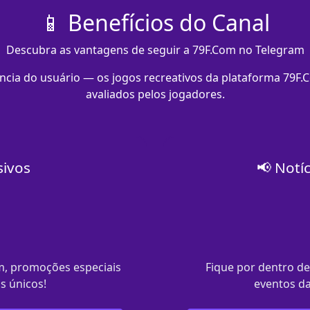
📱 Benefícios do Canal
Descubra as vantagens de seguir a 79F.Com no Telegram
ência do usuário — os jogos recreativos da plataforma 79F
avaliados pelos jogadores.
sivos
📢 Notí
m, promoções especiais
Fique por dentro d
s únicos!
eventos d