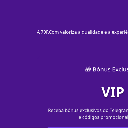
A 79F.Com valoriza a qualidade e a experi
🎁 Bônus Exclu
VIP
Receba bônus exclusivos do Telegra
e códigos promocionai