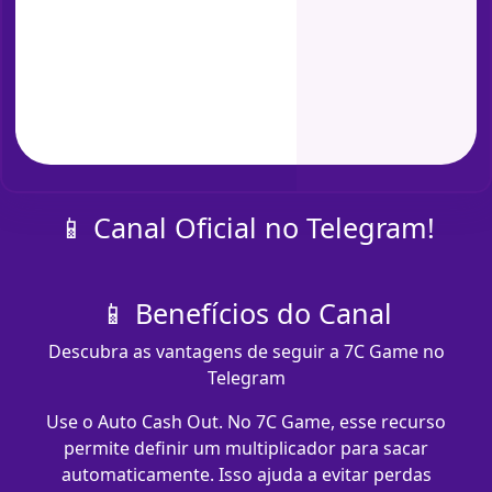
📱 Canal Oficial no Telegram!
📱 Benefícios do Canal
Descubra as vantagens de seguir a 7C Game no
Telegram
Use o Auto Cash Out. No 7C Game, esse recurso
permite definir um multiplicador para sacar
automaticamente. Isso ajuda a evitar perdas