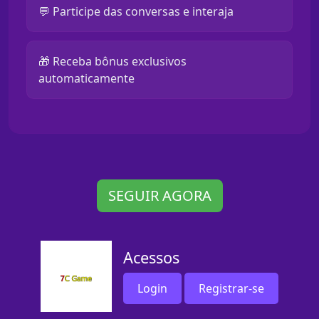
💬 Participe das conversas e interaja
🎁 Receba bônus exclusivos
automaticamente
SEGUIR AGORA
Acessos
Login
Registrar-se