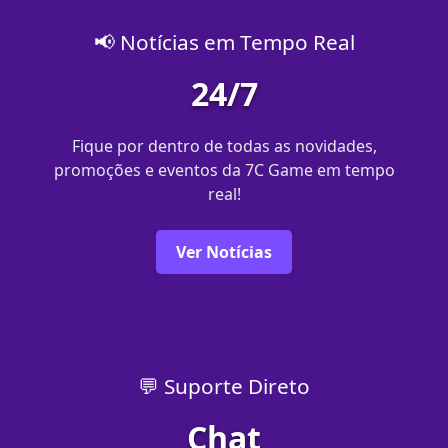
📢 Notícias em Tempo Real
24/7
Fique por dentro de todas as novidades,
promoções e eventos da 7C Game em tempo
real!
Ver Notícias
💬 Suporte Direto
Chat