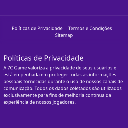
Políticas de Privacidade
Termos e Condições
Sitemap
Políticas de Privacidade
A 7C Game valoriza a privacidade de seus usuários e
está empenhada em proteger todas as informações
pessoais fornecidas durante o uso de nossos canais de
comunicação. Todos os dados coletados são utilizados
exclusivamente para fins de melhoria contínua da
experiência de nossos jogadores.