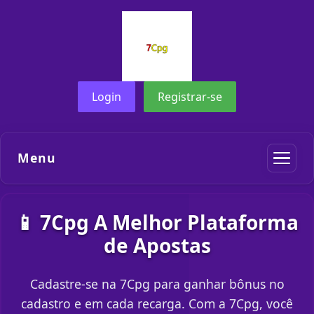
Login
Registrar-se
Menu
📱 7Cpg A Melhor Plataforma
de Apostas
Cadastre-se na 7Cpg para ganhar bônus no
cadastro e em cada recarga. Com a 7Cpg, você