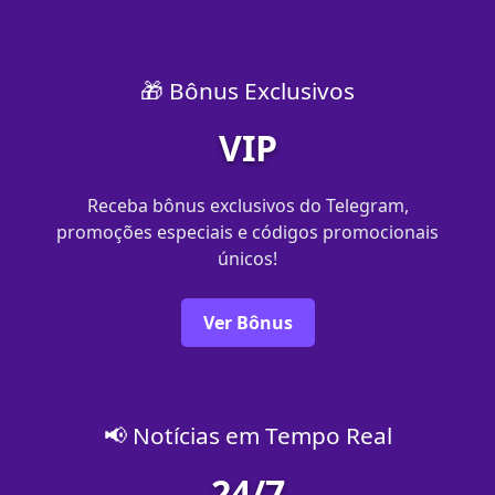
🎁 Bônus Exclusivos
VIP
Receba bônus exclusivos do Telegram,
promoções especiais e códigos promocionais
únicos!
Ver Bônus
📢 Notícias em Tempo Real
24/7