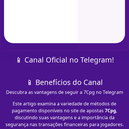
📱 Canal Oficial no Telegram!
📱 Benefícios do Canal
Descubra as vantagens de seguir a 7Cpg no Telegram
Este artigo examina a variedade de métodos de
pagamento disponíveis no site de apostas
7Cpg
,
discutindo suas vantagens e a importância da
segurança nas transações financeiras para jogadores.